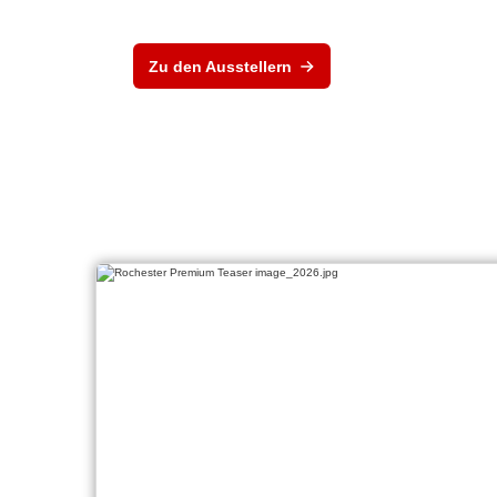
Zu den Ausstellern