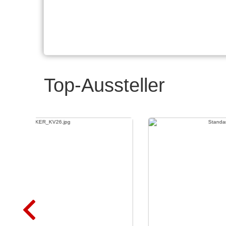
Top-Aussteller