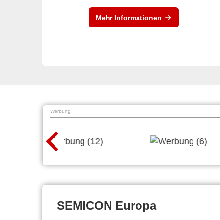
Mehr Informationen
Werbung
SEMICON Europa