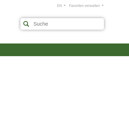
EN
Favoriten verwalten