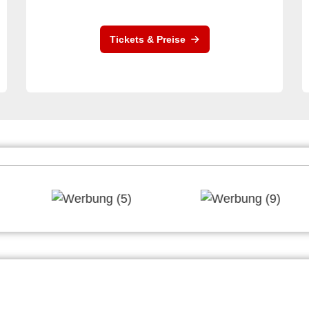
Tickets & Preise