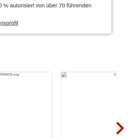
0 % autorisiert von über 70 führenden
sprofil