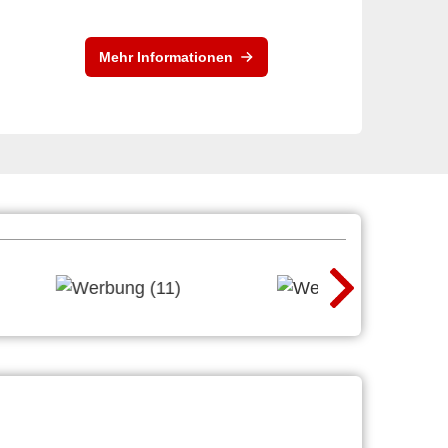
Mehr Informationen