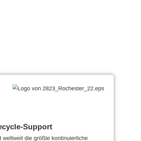
ecycle-Support
 weltweit die größte kontinuierliche