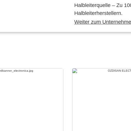
Halbleiterquelle – Zu 10
Halbleiterherstellern.
Weiter zum Unternehmen