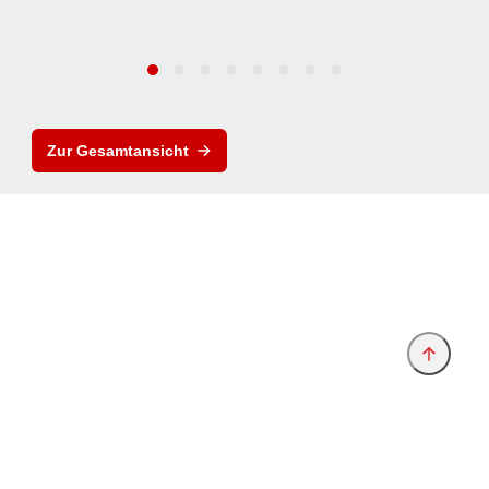
Zur Gesamtansicht