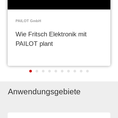
PAILOT GmbH
Wie Fritsch Elektronik mit
PAILOT plant
Anwendungsgebiete