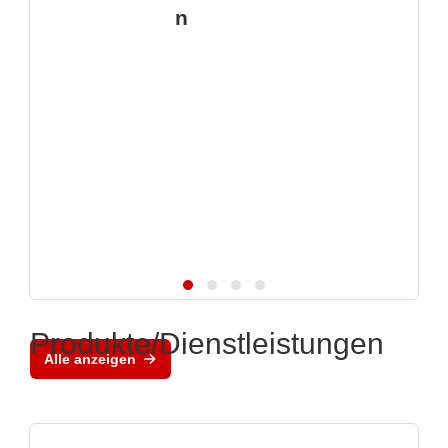
n
Produkte/Dienstleistungen
Alle anzeigen