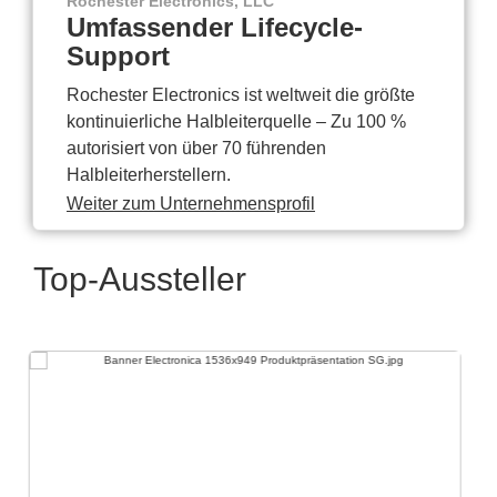
Rochester Electronics, LLC
Umfassender Lifecycle-
Support
Rochester Electronics ist weltweit die größte
kontinuierliche Halbleiterquelle – Zu 100 %
autorisiert von über 70 führenden
Halbleiterherstellern.
Weiter zum Unternehmensprofil
Top-Aussteller