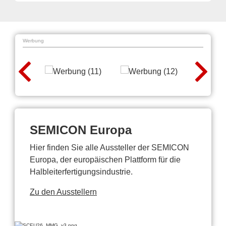
Werbung
SEMICON Europa
Hier finden Sie alle Aussteller der SEMICON
Europa, der europäischen Plattform für die
Halbleiterfertigungsindustrie.
Zu den Ausstellern