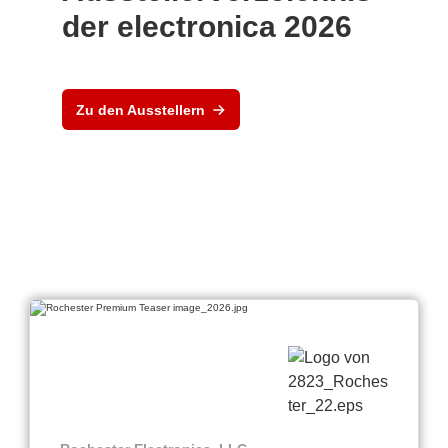
der electronica 2026
Zu den Ausstellern