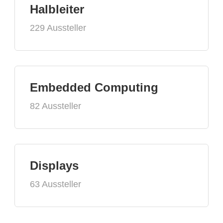
Halbleiter
229 Aussteller
Embedded Computing
82 Aussteller
Displays
63 Aussteller