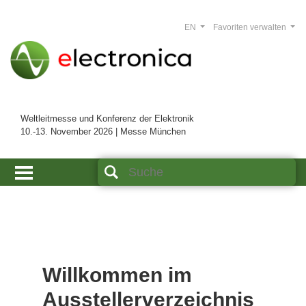
EN
Favoriten verwalten
Weltleitmesse und Konferenz der Elektronik
10.-13. November 2026 | Messe München
Willkommen im
Ausstellerverzeichnis