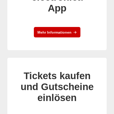
App
Mehr Informationen
Tickets kaufen
und Gutscheine
einlösen