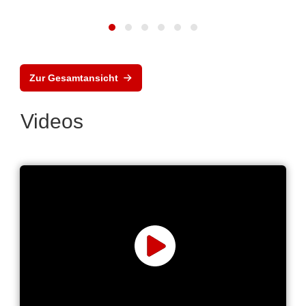
Zur Gesamtansicht
Videos