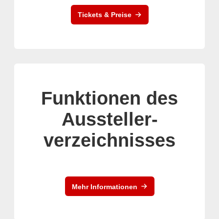
Tickets & Preise
Funktionen des
Aussteller-
verzeichnisses
Mehr Informationen