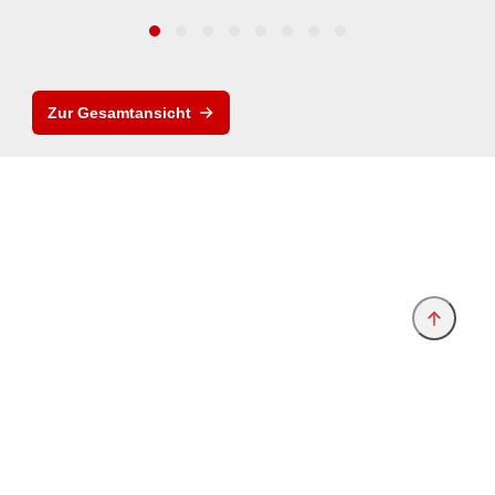
Zur Gesamtansicht
Anbieter & Impressum