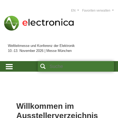
EN
Favoriten verwalten
Weltleitmesse und Konferenz der Elektronik
10.-13. November 2026 | Messe München
Willkommen im
Ausstellerverzeichnis