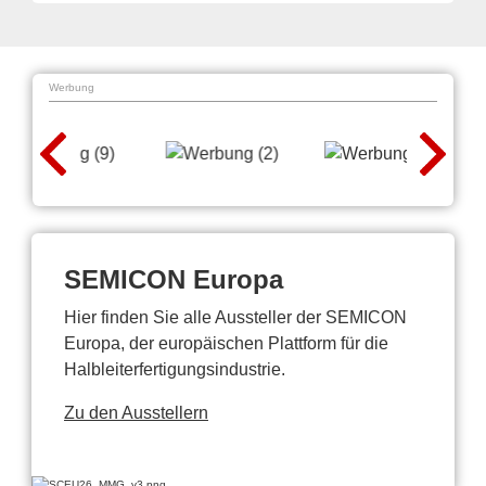
Werbung
SEMICON Europa
Hier finden Sie alle Aussteller der SEMICON
Europa, der europäischen Plattform für die
Halbleiterfertigungsindustrie.
Zu den Ausstellern