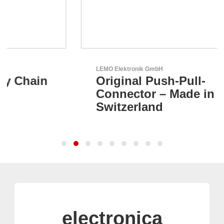
LEMO Elektronik GmbH
Original Push-Pull-
Connector – Made in
Switzerland
electronica