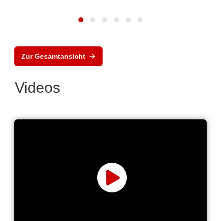
Zur Gesamtansicht
Videos