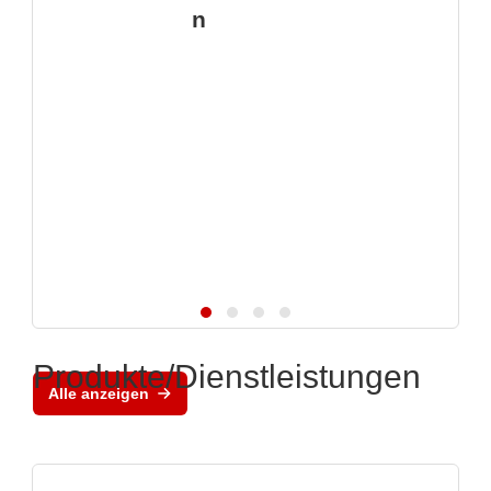
n
Produkte/Dienstleistungen
Alle anzeigen