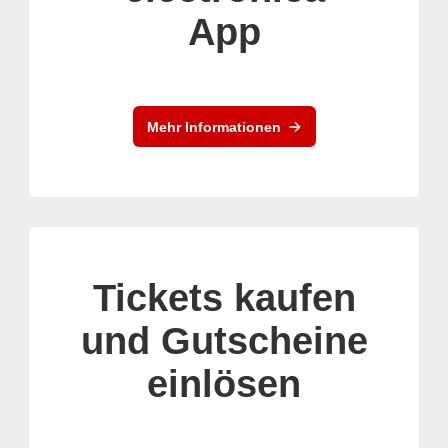
App
Mehr Informationen
Tickets kaufen
und Gutscheine
einlösen