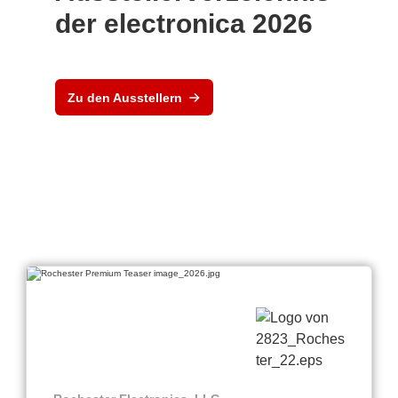
der electronica 2026
Zu den Ausstellern