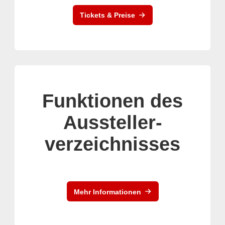
Tickets & Preise
Funktionen des
Aussteller-
verzeichnisses
Mehr Informationen