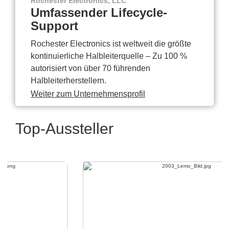
Rochester Electronics, LLC
Umfassender Lifecycle-
Support
Rochester Electronics ist weltweit die größte
kontinuierliche Halbleiterquelle – Zu 100 %
autorisiert von über 70 führenden
Halbleiterherstellern.
Weiter zum Unternehmensprofil
Top-Aussteller