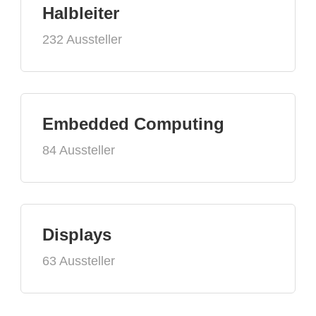
Halbleiter
232 Aussteller
Embedded Computing
84 Aussteller
Displays
63 Aussteller