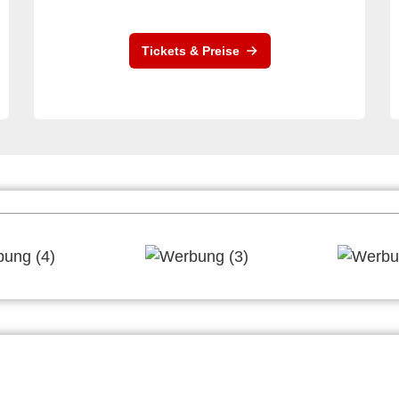
Tickets & Preise