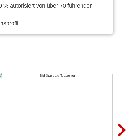
0 % autorisiert von über 70 führenden
sprofil