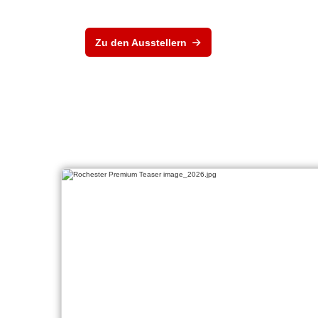
Zu den Ausstellern