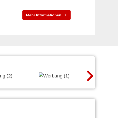
Mehr Informationen