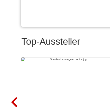
Top-Aussteller