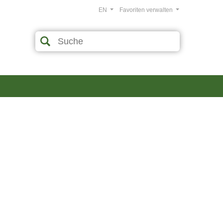
EN
Favoriten verwalten