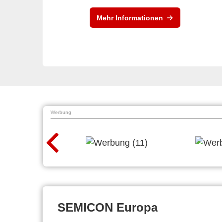
Mehr Informationen
Werbung
SEMICON Europa