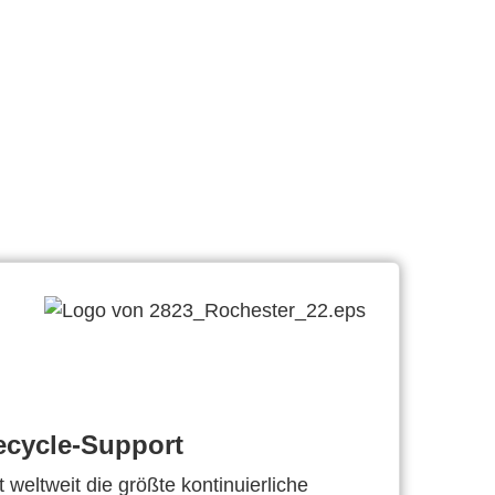
ecycle-Support
 weltweit die größte kontinuierliche