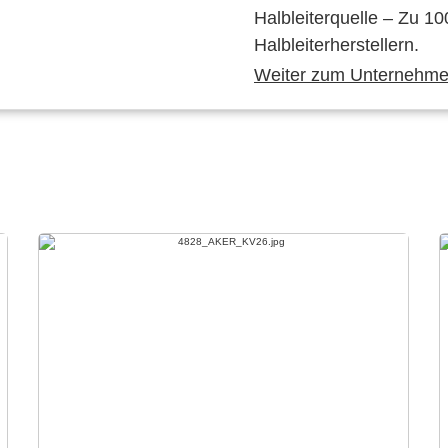
Halbleiterquelle – Zu 10
Halbleiterherstellern.
Weiter zum Unternehmen