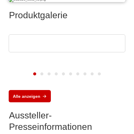
Produktgalerie
DISPLAY VISIONS GmbH
Kleinsteuerungen mit Touch-Display
Alle anzeigen
Aussteller-
Presseinformationen