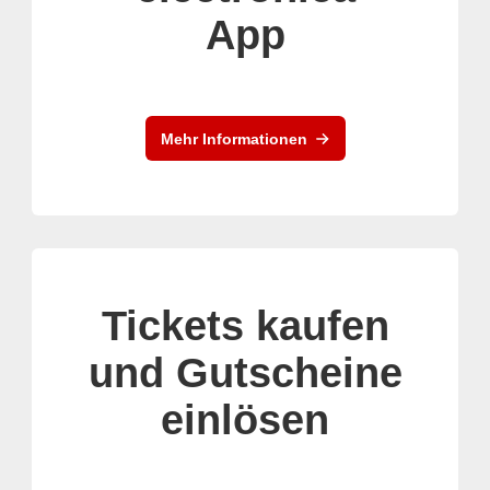
App
Mehr Informationen
Tickets kaufen
und Gutscheine
einlösen