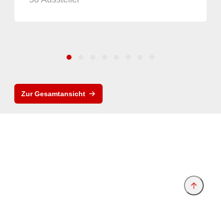
Zur Gesamtansicht