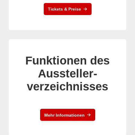
Tickets & Preise
Funktionen des
Aussteller-
verzeichnisses
Mehr Informationen