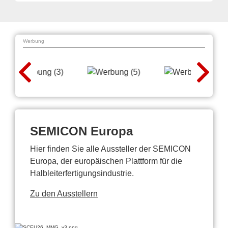
Werbung
SEMICON Europa
Hier finden Sie alle Aussteller der SEMICON
Europa, der europäischen Plattform für die
Halbleiterfertigungsindustrie.
Zu den Ausstellern