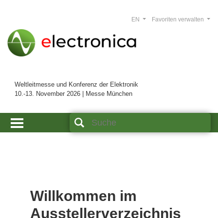
EN
Favoriten verwalten
Weltleitmesse und Konferenz der Elektronik
10.-13. November 2026 | Messe München
Willkommen im
Ausstellerverzeichnis