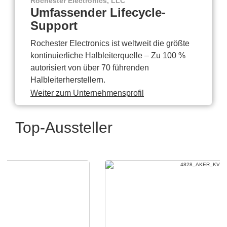
Rochester Electronics, LLC
Umfassender Lifecycle-
Support
Rochester Electronics ist weltweit die größte
kontinuierliche Halbleiterquelle – Zu 100 %
autorisiert von über 70 führenden
Halbleiterherstellern.
Weiter zum Unternehmensprofil
Top-Aussteller