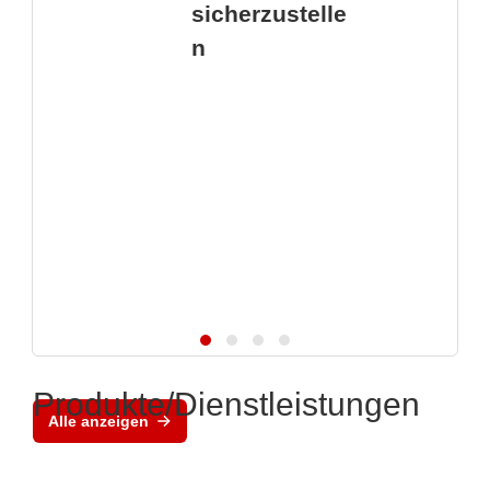
sicherzustelle
n
Produkte/Dienstleistungen
Alle anzeigen