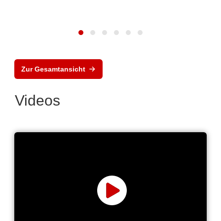
Zur Gesamtansicht
Videos