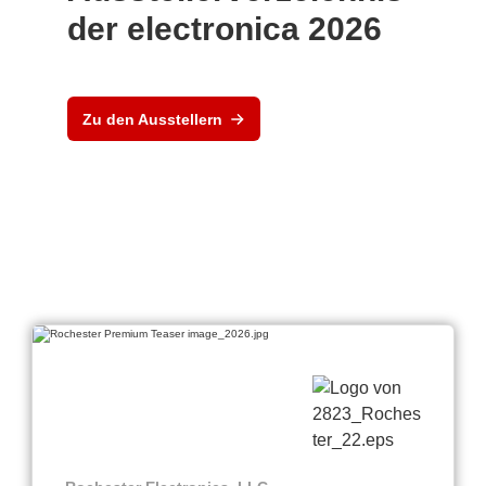
der electronica 2026
Zu den Ausstellern