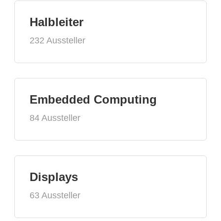
Halbleiter
232 Aussteller
Embedded Computing
84 Aussteller
Displays
63 Aussteller