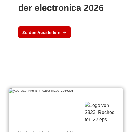
der electronica 2026
Zu den Ausstellern