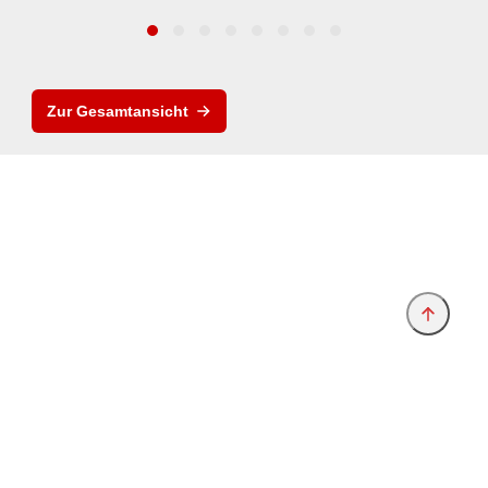
Zur Gesamtansicht
Anbieter & Impressum