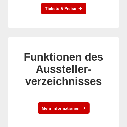
Tickets & Preise
Funktionen des
Aussteller-
verzeichnisses
Mehr Informationen