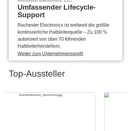
Rochester Electronics, LLC
Umfassender Lifecycle-
Support
Rochester Electronics ist weltweit die größte
kontinuierliche Halbleiterquelle – Zu 100 %
autorisiert von über 70 führenden
Halbleiterherstellern.
Weiter zum Unternehmensprofil
Top-Aussteller