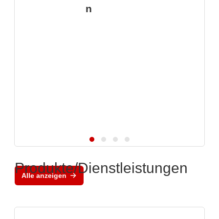
n
Produkte/Dienstleistungen
Alle anzeigen