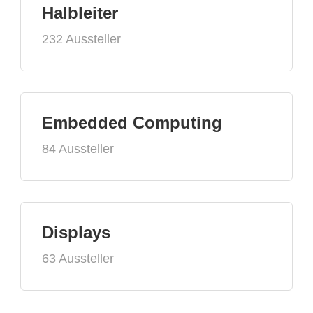
Halbleiter
232 Aussteller
Embedded Computing
84 Aussteller
Displays
63 Aussteller