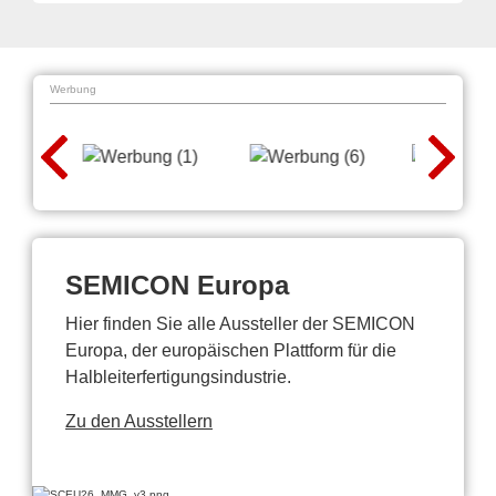
Werbung
SEMICON Europa
Hier finden Sie alle Aussteller der SEMICON
Europa, der europäischen Plattform für die
Halbleiterfertigungsindustrie.
Zu den Ausstellern