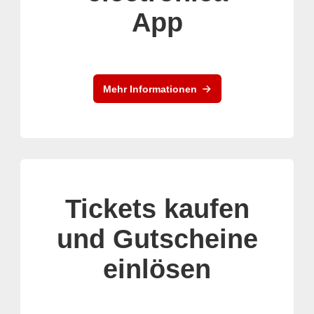
App
Mehr Informationen
Tickets kaufen
und Gutscheine
einlösen