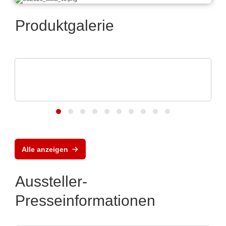
Produktgalerie
Vision Engineering Ltd.
Vision Engineering präsentiert neue
Produkte
Alle anzeigen
Aussteller-
Presseinformationen