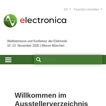
EN
Favoriten verwalten
Weltleitmesse und Konferenz der Elektronik
10.-13. November 2026 | Messe München
Willkommen im
Ausstellerverzeichnis