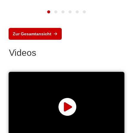
Zur Gesamtansicht
Videos