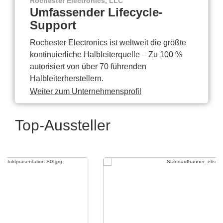
Rochester Electronics, LLC
Umfassender Lifecycle-
Support
Rochester Electronics ist weltweit die größte
kontinuierliche Halbleiterquelle – Zu 100 %
autorisiert von über 70 führenden
Halbleiterherstellern.
Weiter zum Unternehmensprofil
Top-Aussteller