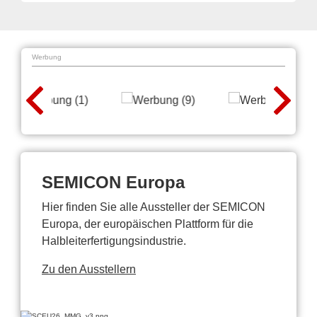
Werbung
SEMICON Europa
Hier finden Sie alle Aussteller der SEMICON
Europa, der europäischen Plattform für die
Halbleiterfertigungsindustrie.
Zu den Ausstellern