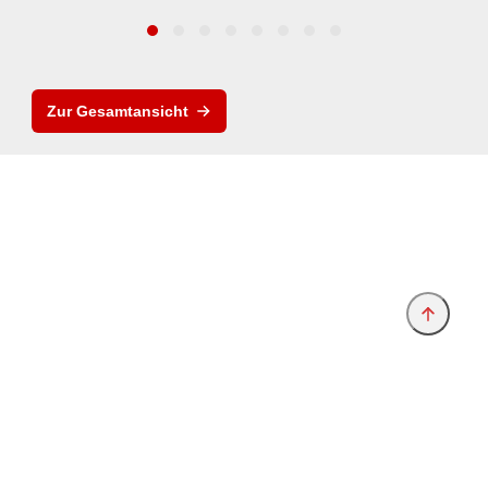
Zur Gesamtansicht
Anbieter & Impressum