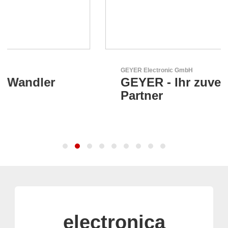
GEYER Electronic GmbH
GEYER - Ihr zuverlässiger
Partner
electronica