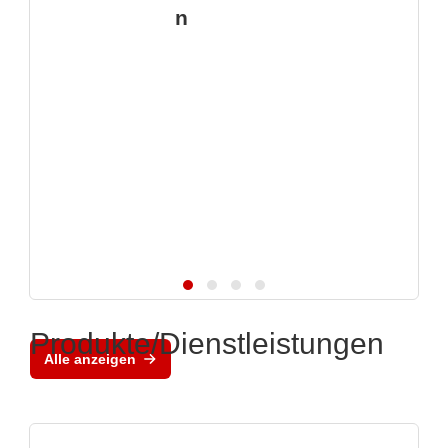
n
Produkte/Dienstleistungen
Alle anzeigen