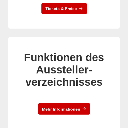
Tickets & Preise
Funktionen des
Aussteller-
verzeichnisses
Mehr Informationen