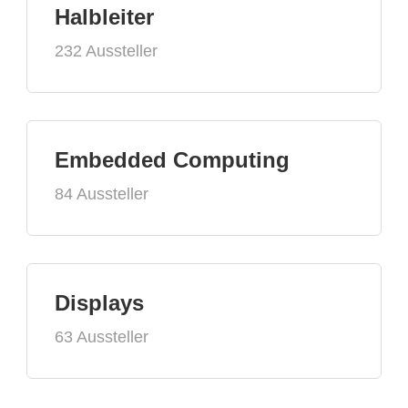
Halbleiter
232 Aussteller
Embedded Computing
84 Aussteller
Displays
63 Aussteller