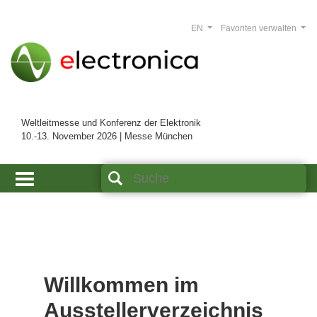
EN
Favoriten verwalten
Weltleitmesse und Konferenz der Elektronik
10.-13. November 2026 | Messe München
Willkommen im
Ausstellerverzeichnis