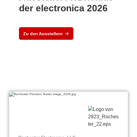
der electronica 2026
Zu den Ausstellern