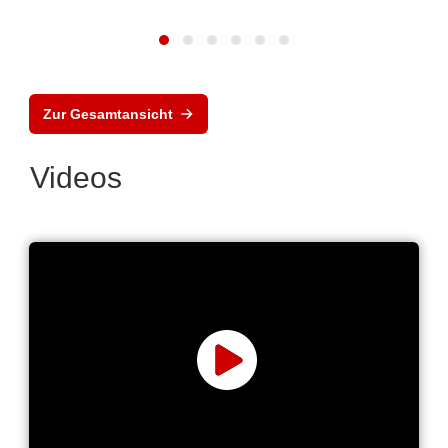
Zur Gesamtansicht
Videos