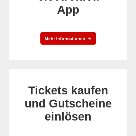
App
Mehr Informationen
Tickets kaufen
und Gutscheine
einlösen