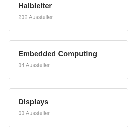
Halbleiter
232 Aussteller
Embedded Computing
84 Aussteller
Displays
63 Aussteller