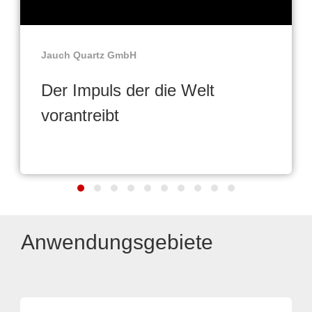
Jauch Quartz GmbH
Der Impuls der die Welt
vorantreibt
Anwendungsgebiete