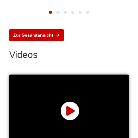
Zur Gesamtansicht
Videos