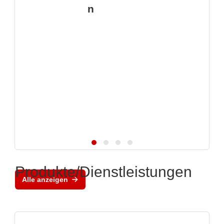
n
Produkte/Dienstleistungen
Alle anzeigen