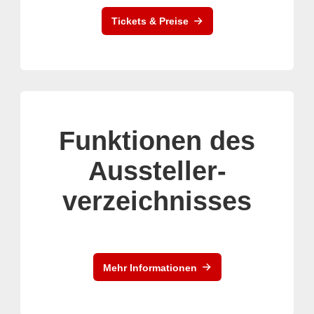
Tickets & Preise
Funktionen des
Aussteller-
verzeichnisses
Mehr Informationen