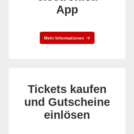
App
Mehr Informationen
Tickets kaufen
und Gutscheine
einlösen