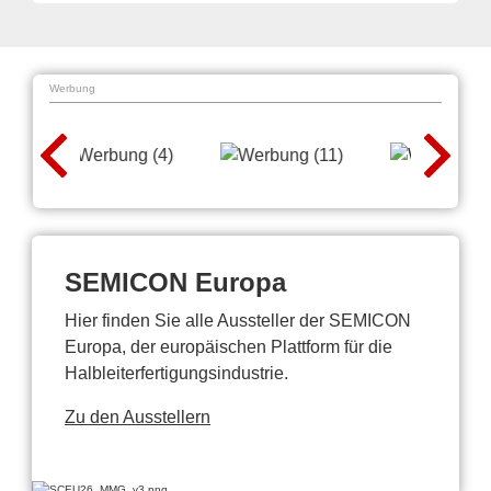
Werbung
SEMICON Europa
Hier finden Sie alle Aussteller der SEMICON
Europa, der europäischen Plattform für die
Halbleiterfertigungsindustrie.
Zu den Ausstellern