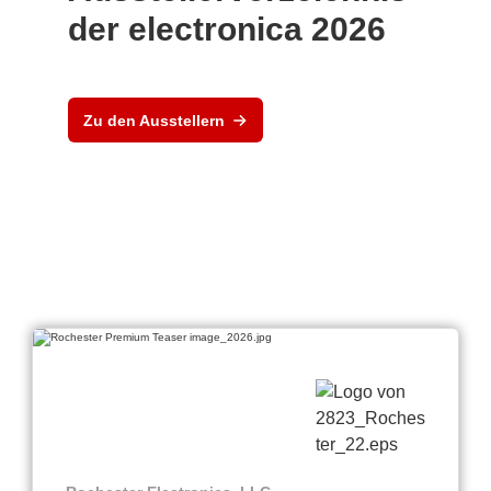
der electronica 2026
Zu den Ausstellern