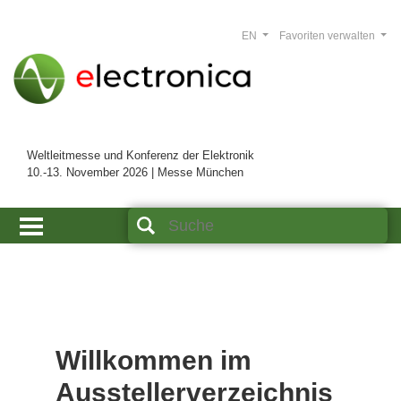
EN
Favoriten verwalten
Weltleitmesse und Konferenz der Elektronik
10.-13. November 2026 | Messe München
Willkommen im
Ausstellerverzeichnis