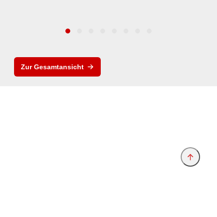
Zur Gesamtansicht