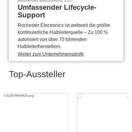
Rochester Electronics, LLC
Umfassender Lifecycle-
Support
Rochester Electronics ist weltweit die größte
kontinuierliche Halbleiterquelle – Zu 100 %
autorisiert von über 70 führenden
Halbleiterherstellern.
Weiter zum Unternehmensprofil
Top-Aussteller