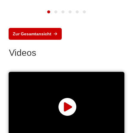
Zur Gesamtansicht
Videos