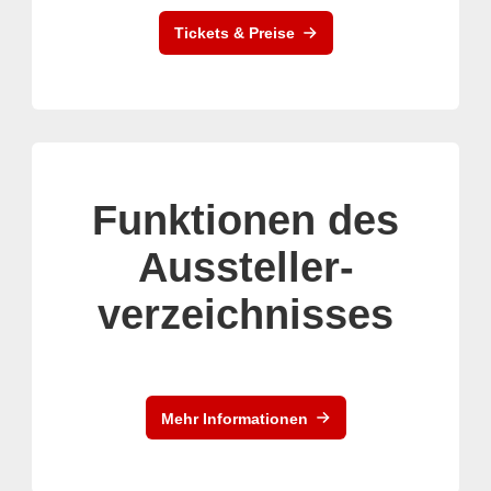
Tickets & Preise
Funktionen des
Aussteller-
verzeichnisses
Mehr Informationen