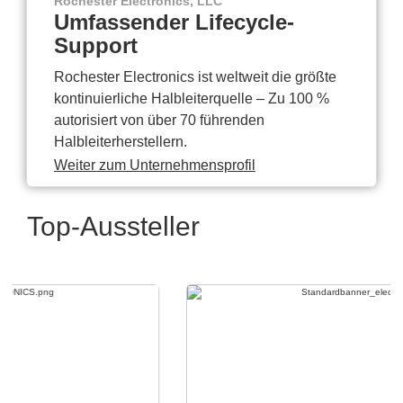
Rochester Electronics, LLC
Umfassender Lifecycle-
Support
Rochester Electronics ist weltweit die größte
kontinuierliche Halbleiterquelle – Zu 100 %
autorisiert von über 70 führenden
Halbleiterherstellern.
Weiter zum Unternehmensprofil
Top-Aussteller