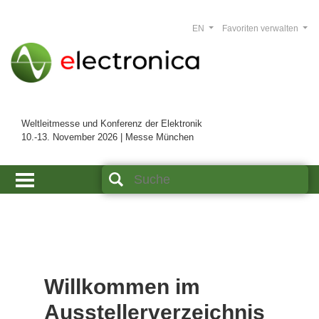
EN
Favoriten verwalten
Weltleitmesse und Konferenz der Elektronik
10.-13. November 2026 | Messe München
Willkommen im
Ausstellerverzeichnis