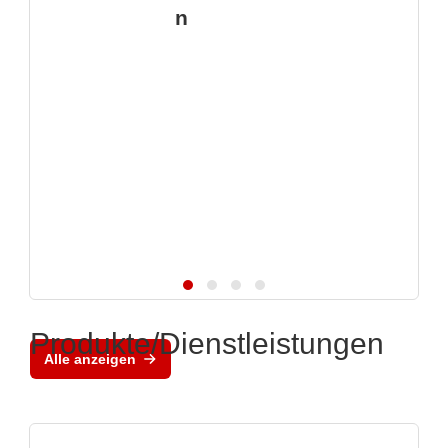
n
Produkte/Dienstleistungen
Alle anzeigen