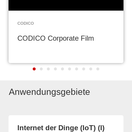
CODICO
CODICO Corporate Film
Anwendungsgebiete
Internet der Dinge (IoT) (I)