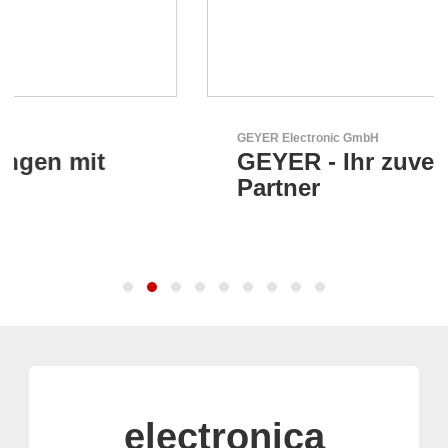
GEYER Electronic GmbH
GEYER - Ihr zuverlässiger
Partner
electronica