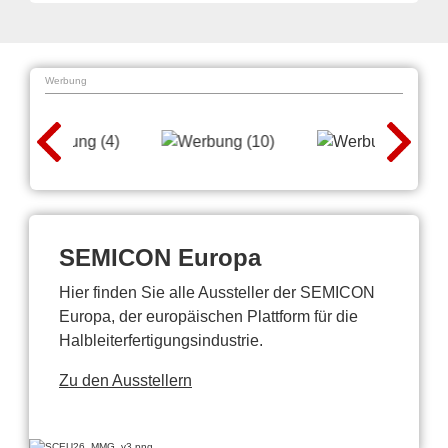
Werbung
SEMICON Europa
Hier finden Sie alle Aussteller der SEMICON
Europa, der europäischen Plattform für die
Halbleiterfertigungsindustrie.
Zu den Ausstellern