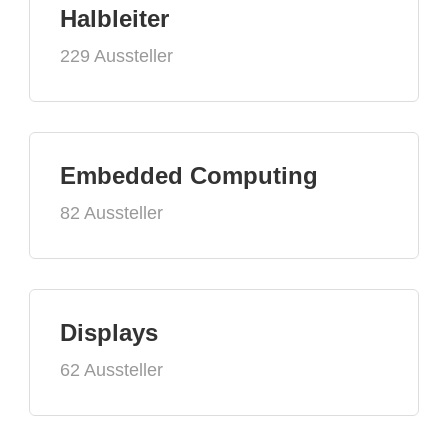
Halbleiter
229 Aussteller
Embedded Computing
82 Aussteller
Displays
62 Aussteller