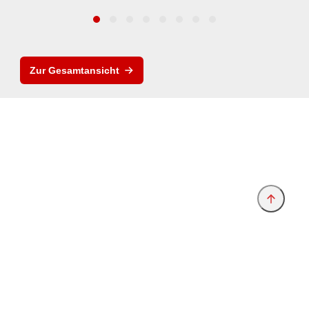
Zur Gesamtansicht
Anbieter & Impressum