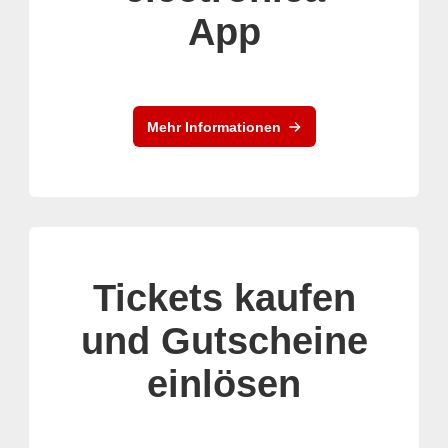
App
Mehr Informationen
Tickets kaufen
und Gutscheine
einlösen