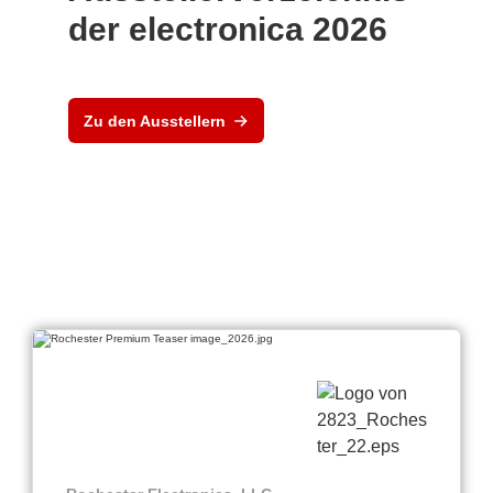
der electronica 2026
Zu den Ausstellern