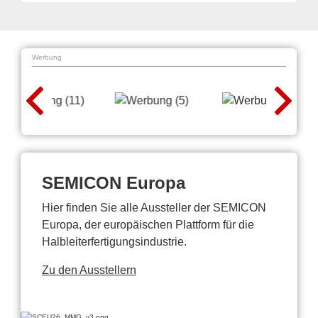
Werbung
SEMICON Europa
Hier finden Sie alle Aussteller der SEMICON
Europa, der europäischen Plattform für die
Halbleiterfertigungsindustrie.
Zu den Ausstellern