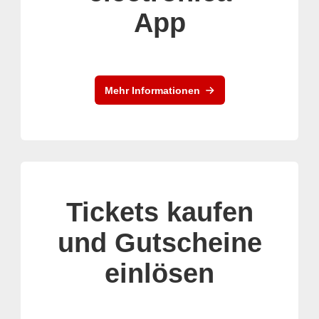
App
Mehr Informationen
Tickets kaufen
und Gutscheine
einlösen