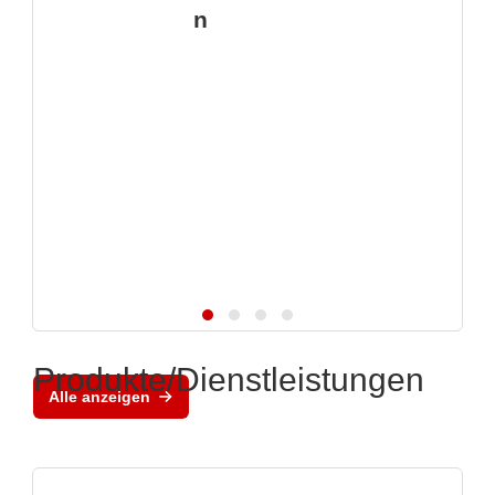
n
Produkte/Dienstleistungen
Alle anzeigen