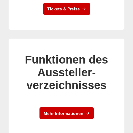
Tickets & Preise
Funktionen des
Aussteller-
verzeichnisses
Mehr Informationen