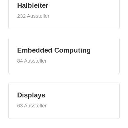
Halbleiter
232 Aussteller
Embedded Computing
84 Aussteller
Displays
63 Aussteller