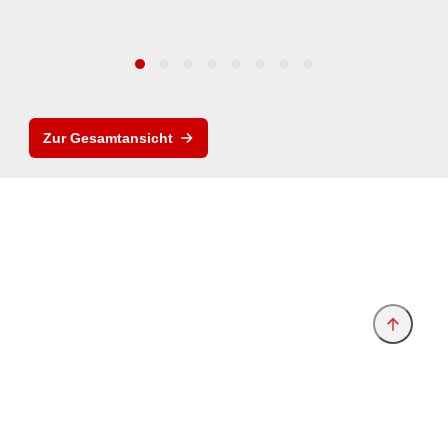
Zur Gesamtansicht