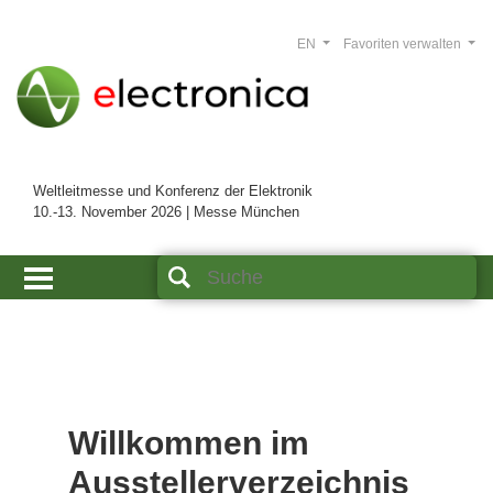
EN
Favoriten verwalten
Weltleitmesse und Konferenz der Elektronik
10.-13. November 2026 | Messe München
Willkommen im
Ausstellerverzeichnis