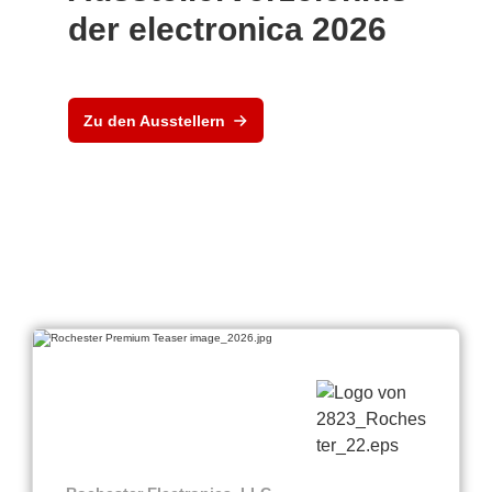
der electronica 2026
Zu den Ausstellern