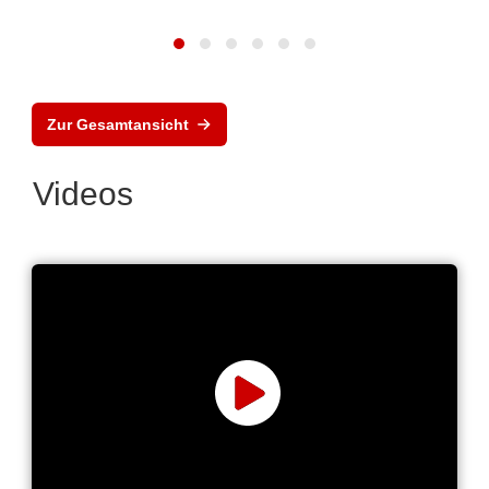
Zur Gesamtansicht
Videos