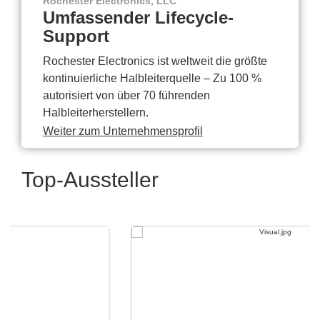
Rochester Electronics, LLC
Umfassender Lifecycle-
Support
Rochester Electronics ist weltweit die größte
kontinuierliche Halbleiterquelle – Zu 100 %
autorisiert von über 70 führenden
Halbleiterherstellern.
Weiter zum Unternehmensprofil
Top-Aussteller