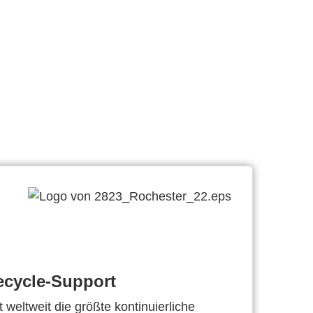
ecycle-Support
 weltweit die größte kontinuierliche