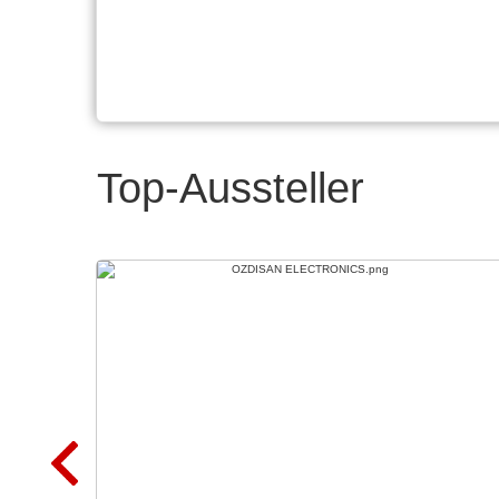
Top-Aussteller