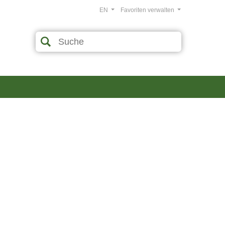
EN
Favoriten verwalten