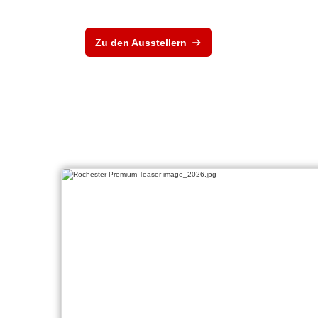
Zu den Ausstellern