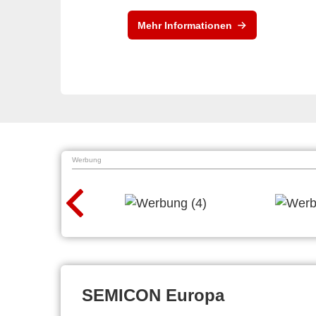
Mehr Informationen
Werbung
SEMICON Europa