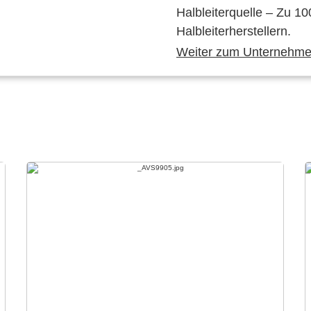
Halbleiterquelle – Zu 10
Halbleiterherstellern.
Weiter zum Unternehmen