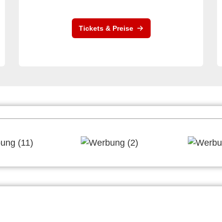
Tickets & Preise