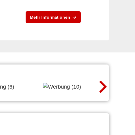
Mehr Informationen