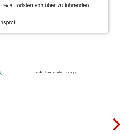
0 % autorisiert von über 70 führenden
sprofil