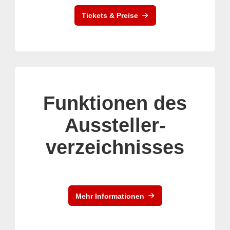
Tickets & Preise
Funktionen des
Aussteller-
verzeichnisses
Mehr Informationen