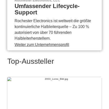
Rochester Electronics, LLC
Umfassender Lifecycle-
Support
Rochester Electronics ist weltweit die größte
kontinuierliche Halbleiterquelle – Zu 100 %
autorisiert von über 70 führenden
Halbleiterherstellern.
Weiter zum Unternehmensprofil
Top-Aussteller