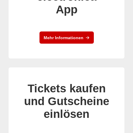
App
Mehr Informationen
Tickets kaufen
und Gutscheine
einlösen