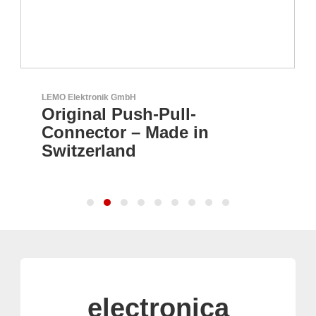
LEMO Elektronik GmbH
Original Push-Pull-
Connector – Made in
Switzerland
electronica