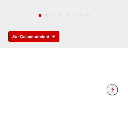
Zur Gesamtansicht
Anbieter & Impressum