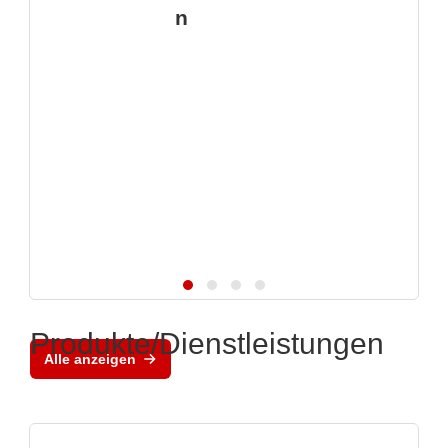
n
Produkte/Dienstleistungen
Alle anzeigen