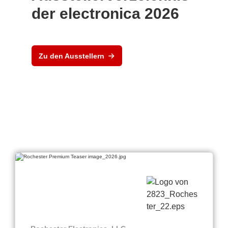
der electronica 2026
Zu den Ausstellern