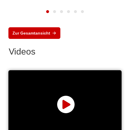
Zur Gesamtansicht
Videos