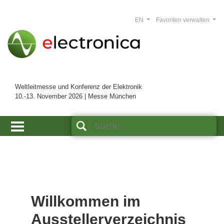
EN
Favoriten verwalten
Weltleitmesse und Konferenz der Elektronik
10.-13. November 2026 | Messe München
Willkommen im
Ausstellerverzeichnis