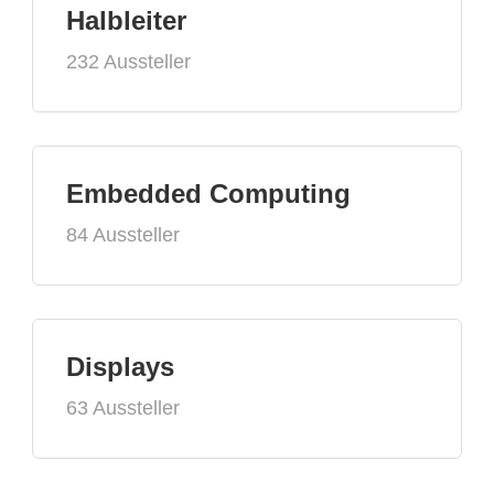
Halbleiter
232 Aussteller
Embedded Computing
84 Aussteller
Displays
63 Aussteller