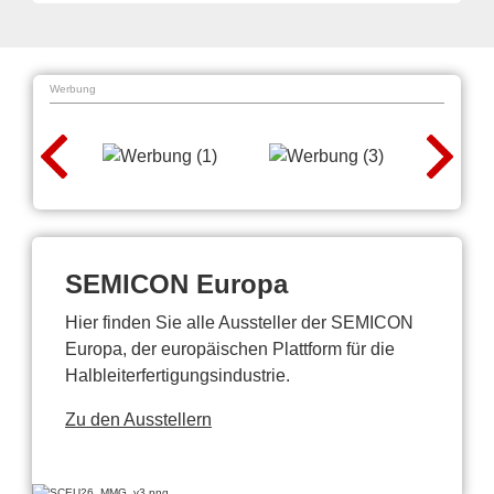
Werbung
SEMICON Europa
Hier finden Sie alle Aussteller der SEMICON
Europa, der europäischen Plattform für die
Halbleiterfertigungsindustrie.
Zu den Ausstellern