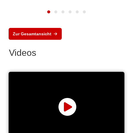
Zur Gesamtansicht
Videos