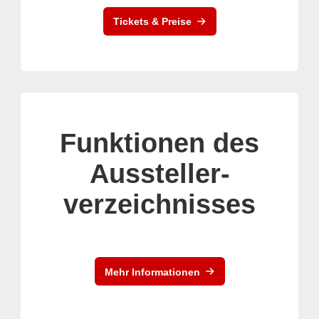
Tickets & Preise
Funktionen des
Aussteller-
verzeichnisses
Mehr Informationen