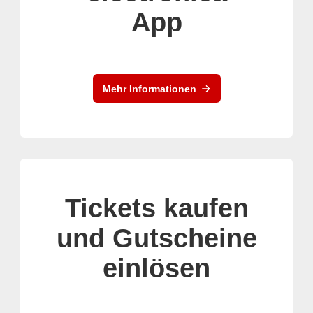
App
Mehr Informationen
Tickets kaufen
und Gutscheine
einlösen