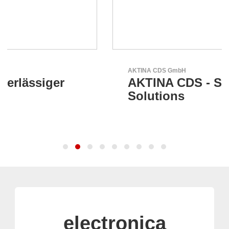
AKTINA CDS GmbH
AKTINA CDS - Supply Chain
Solutions
electronica