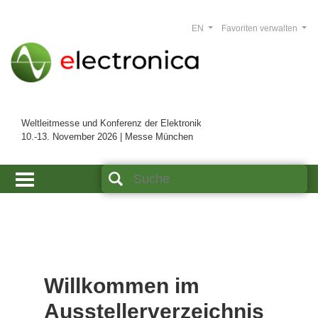
EN
Favoriten verwalten
Weltleitmesse und Konferenz der Elektronik
10.-13. November 2026 | Messe München
Willkommen im
Ausstellerverzeichnis