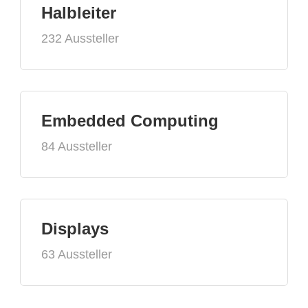
Halbleiter
232 Aussteller
Embedded Computing
84 Aussteller
Displays
63 Aussteller