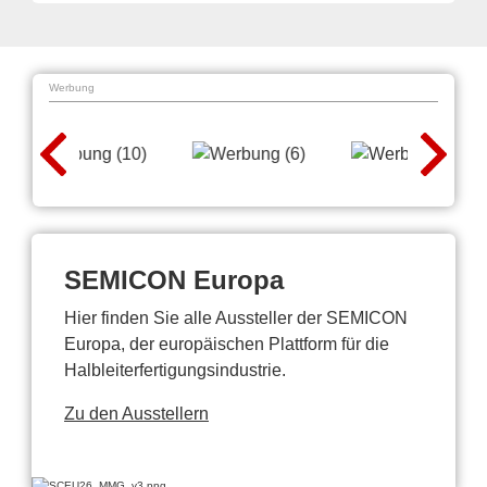
Werbung
SEMICON Europa
Hier finden Sie alle Aussteller der SEMICON
Europa, der europäischen Plattform für die
Halbleiterfertigungsindustrie.
Zu den Ausstellern