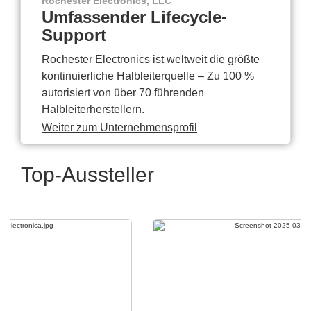
Rochester Electronics, LLC
Umfassender Lifecycle-
Support
Rochester Electronics ist weltweit die größte
kontinuierliche Halbleiterquelle – Zu 100 %
autorisiert von über 70 führenden
Halbleiterherstellern.
Weiter zum Unternehmensprofil
Top-Aussteller