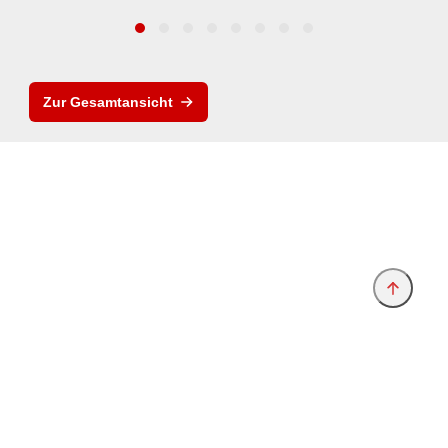
Zur Gesamtansicht
Anbieter & Impressum