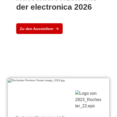
der electronica 2026
Zu den Ausstellern