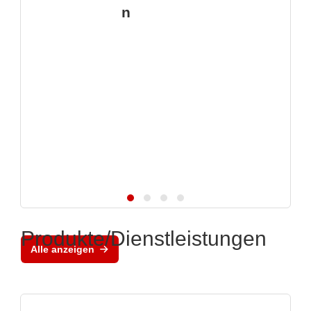
n
Produkte/Dienstleistungen
Alle anzeigen