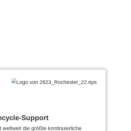
ecycle-Support
 weltweit die größte kontinuierliche