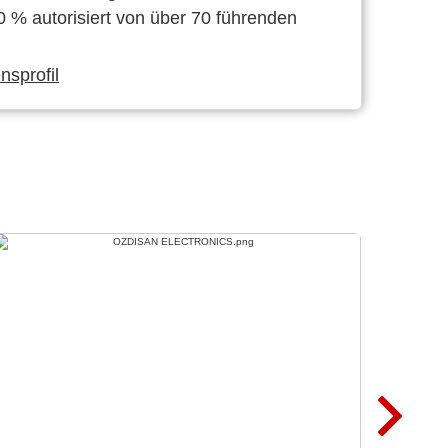
0 % autorisiert von über 70 führenden
sprofil