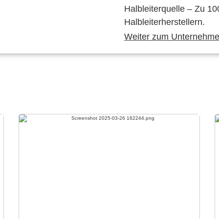
Halbleiterquelle – Zu 10
Halbleiterherstellern.
Weiter zum Unternehmen