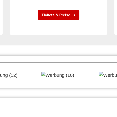
Tickets & Preise