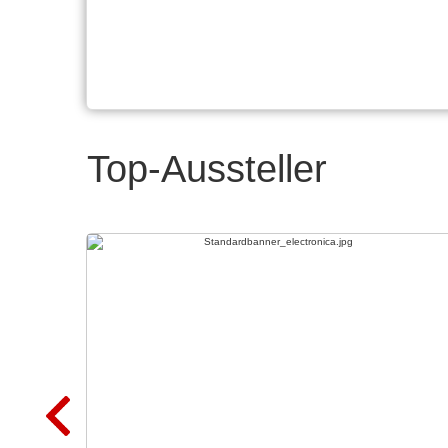
Top-Aussteller