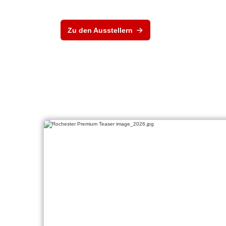
Zu den Ausstellern