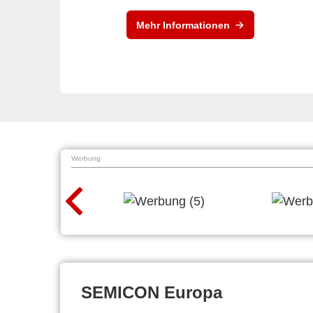
Mehr Informationen
Werbung
SEMICON Europa