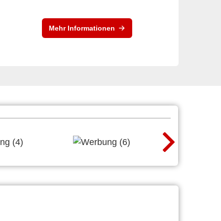
Mehr Informationen