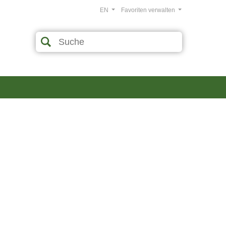
EN
Favoriten verwalten