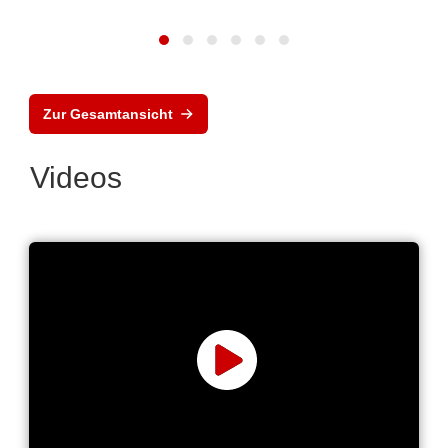
Zur Gesamtansicht
Videos