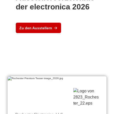
der electronica 2026
Zu den Ausstellern