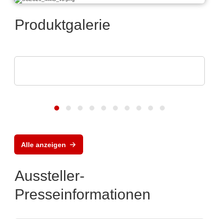
Produktgalerie
INFICON
Intelligent Manufacturing Systems
Alle anzeigen
Aussteller-
Presseinformationen