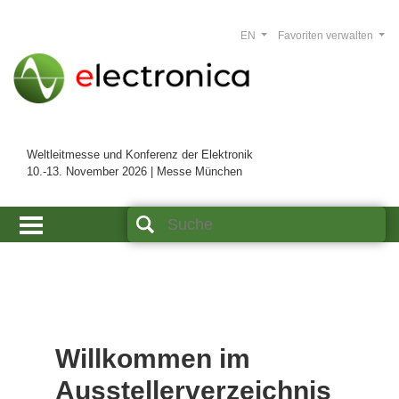
EN
Favoriten verwalten
Weltleitmesse und Konferenz der Elektronik
10.-13. November 2026 | Messe München
Willkommen im
Ausstellerverzeichnis