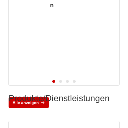
n
Produkte/Dienstleistungen
Alle anzeigen