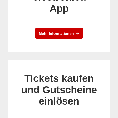
App
Mehr Informationen
Tickets kaufen
und Gutscheine
einlösen