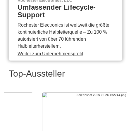
Rochester Electronics, LLC
Umfassender Lifecycle-
Support
Rochester Electronics ist weltweit die größte
kontinuierliche Halbleiterquelle – Zu 100 %
autorisiert von über 70 führenden
Halbleiterherstellern.
Weiter zum Unternehmensprofil
Top-Aussteller