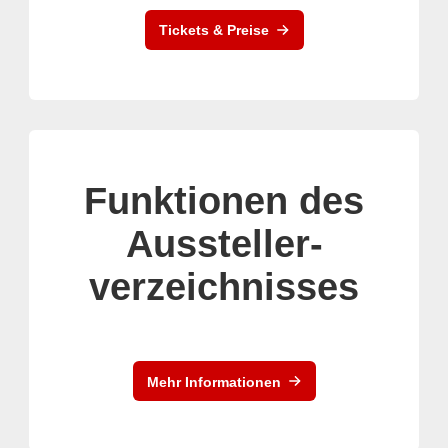
Tickets & Preise
Funktionen des
Aussteller-
verzeichnisses
Mehr Informationen