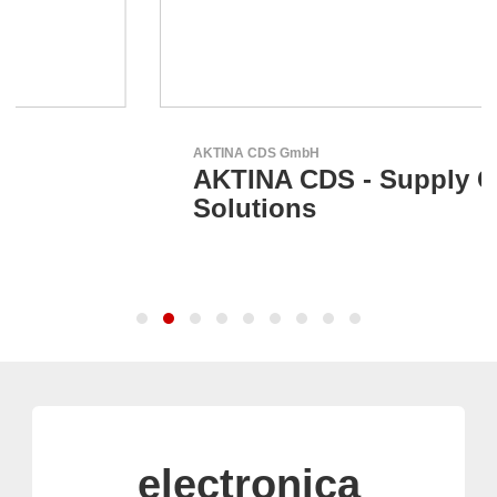
AKTINA CDS GmbH
AKTINA CDS - Supply Chain
Solutions
electronica