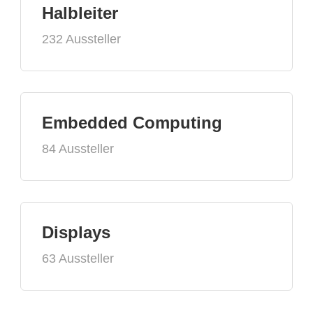
Halbleiter
232 Aussteller
Embedded Computing
84 Aussteller
Displays
63 Aussteller