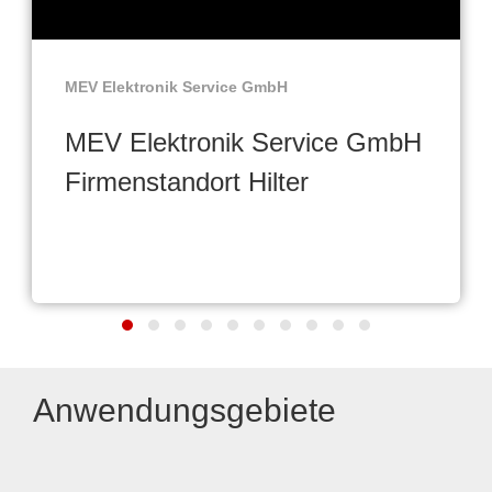
MEV Elektronik Service GmbH
MEV Elektronik Service GmbH
Firmenstandort Hilter
Anwendungsgebiete