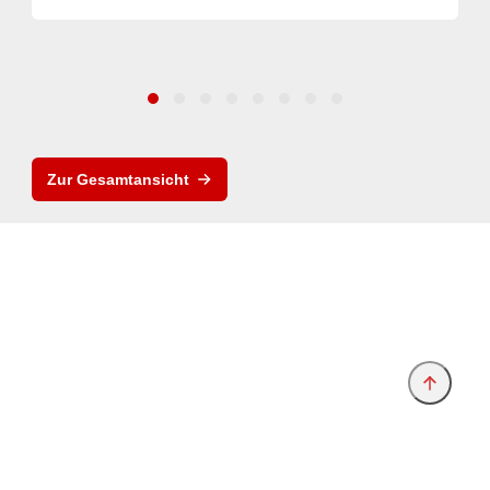
Zur Gesamtansicht