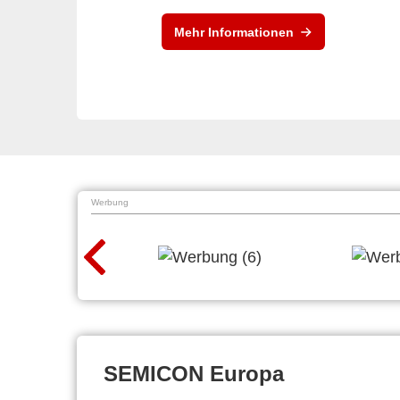
Mehr Informationen
Werbung
SEMICON Europa