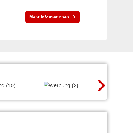
Mehr Informationen