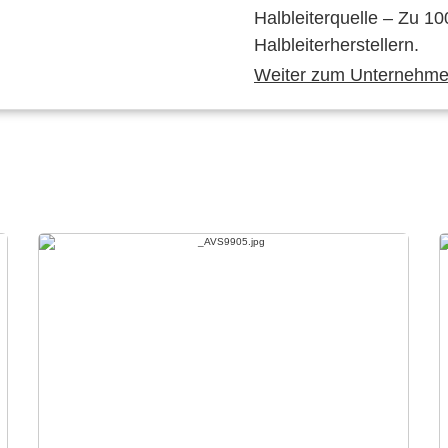
Halbleiterquelle – Zu 10
Halbleiterherstellern.
Weiter zum Unternehmen