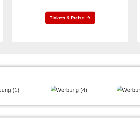
Tickets & Preise