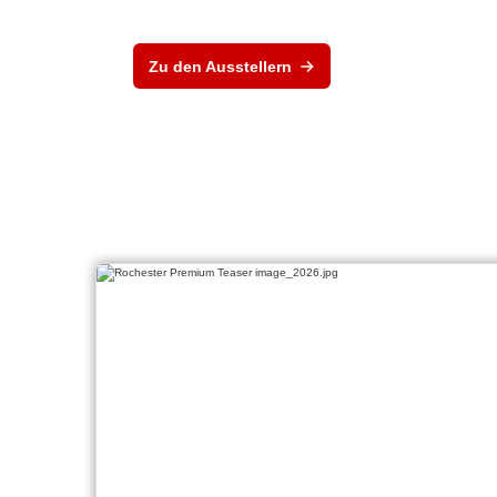
Zu den Ausstellern