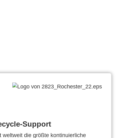
ecycle-Support
 weltweit die größte kontinuierliche