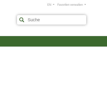
EN
Favoriten verwalten