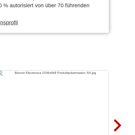
0 % autorisiert von über 70 führenden
sprofil