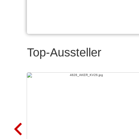
Top-Aussteller