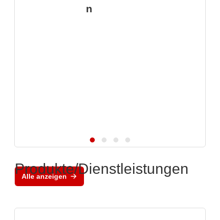
n
Produkte/Dienstleistungen
Alle anzeigen