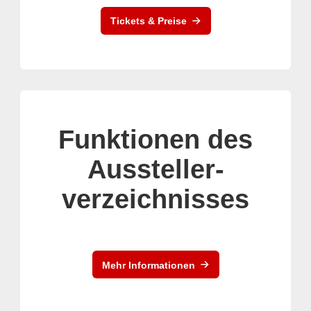
Tickets & Preise
Funktionen des
Aussteller-
verzeichnisses
Mehr Informationen