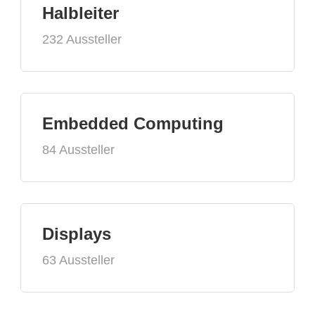
Halbleiter
232 Aussteller
Embedded Computing
84 Aussteller
Displays
63 Aussteller