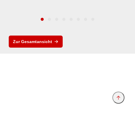
Zur Gesamtansicht