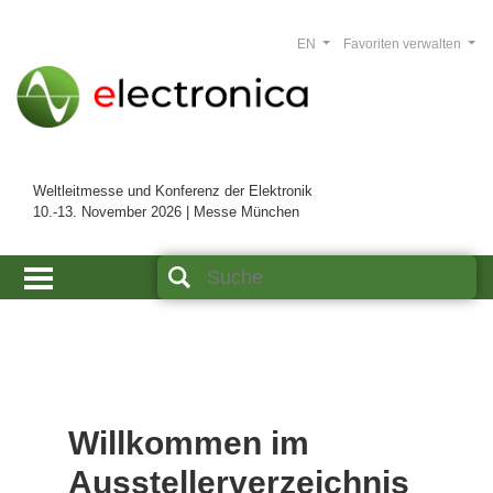
EN
Favoriten verwalten
Weltleitmesse und Konferenz der Elektronik
10.-13. November 2026 | Messe München
Willkommen im
Ausstellerverzeichnis