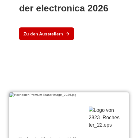
der electronica 2026
Zu den Ausstellern