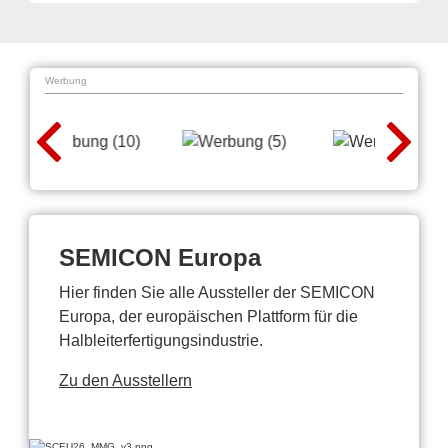
Werbung
SEMICON Europa
Hier finden Sie alle Aussteller der SEMICON
Europa, der europäischen Plattform für die
Halbleiterfertigungsindustrie.
Zu den Ausstellern