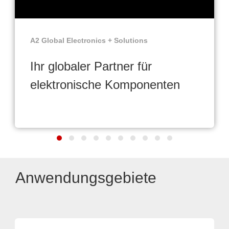
A2 Global Electronics + Solutions
Ihr globaler Partner für
elektronische Komponenten
Anwendungsgebiete