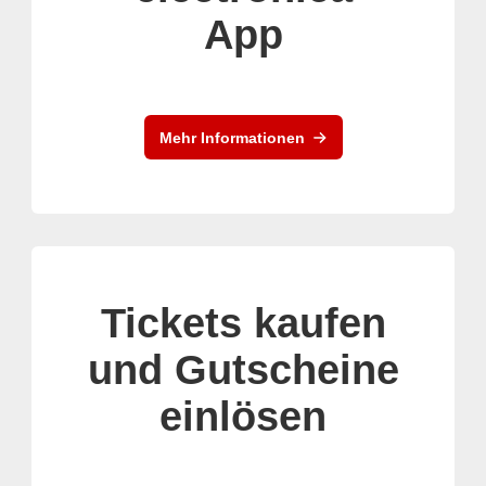
App
Mehr Informationen
Tickets kaufen
und Gutscheine
einlösen