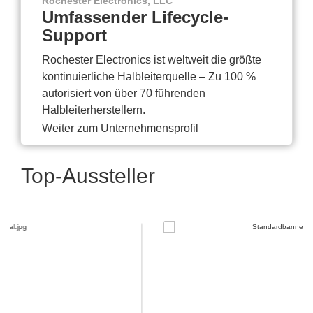
Rochester Electronics, LLC
Umfassender Lifecycle-
Support
Rochester Electronics ist weltweit die größte
kontinuierliche Halbleiterquelle – Zu 100 %
autorisiert von über 70 führenden
Halbleiterherstellern.
Weiter zum Unternehmensprofil
Top-Aussteller