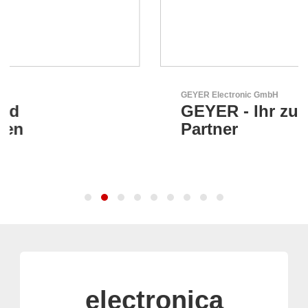
GEYER Electronic GmbH
GEYER - Ihr zuverlässiger
Partner
electronica