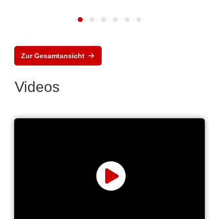
Zur Gesamtansicht
Videos