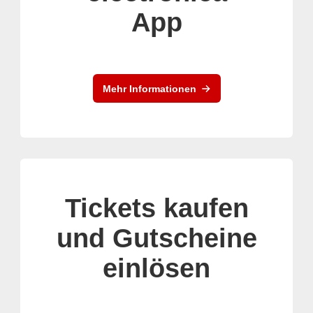
App
Mehr Informationen
Tickets kaufen
und Gutscheine
einlösen