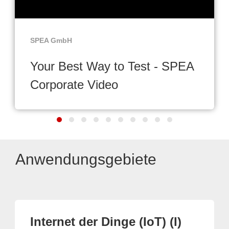
SPEA GmbH
Your Best Way to Test - SPEA
Corporate Video
Anwendungsgebiete
Internet der Dinge (IoT) (I)