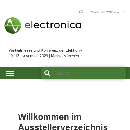
EN
Favoriten verwalten
Weltleitmesse und Konferenz der Elektronik
10.-13. November 2026 | Messe München
Willkommen im
Ausstellerverzeichnis