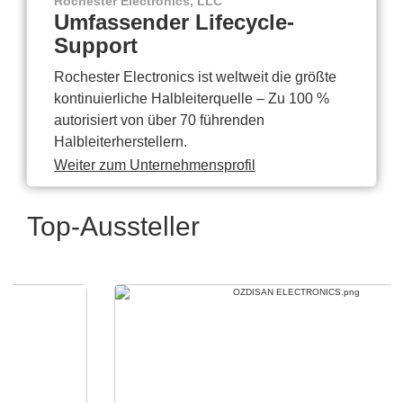
Rochester Electronics, LLC
Umfassender Lifecycle-
Support
Rochester Electronics ist weltweit die größte
kontinuierliche Halbleiterquelle – Zu 100 %
autorisiert von über 70 führenden
Halbleiterherstellern.
Weiter zum Unternehmensprofil
Top-Aussteller