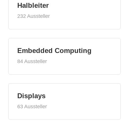
Halbleiter
232 Aussteller
Embedded Computing
84 Aussteller
Displays
63 Aussteller