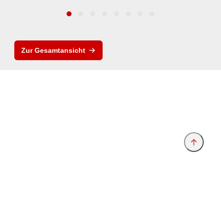
Zur Gesamtansicht
Anbieter & Impressum