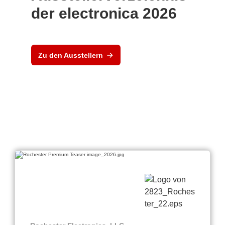
der electronica 2026
Zu den Ausstellern