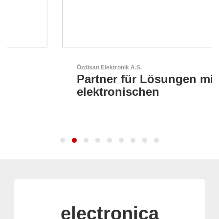
Özdisan Elektronik A.S.
Partner für Lösungen mit
elektronischen
electronica