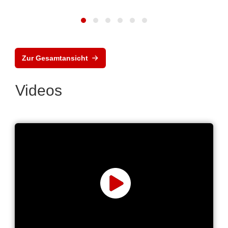
Zur Gesamtansicht
Videos