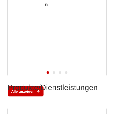
n
Produkte/Dienstleistungen
Alle anzeigen