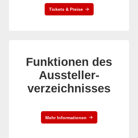
Tickets & Preise
Funktionen des
Aussteller-
verzeichnisses
Mehr Informationen