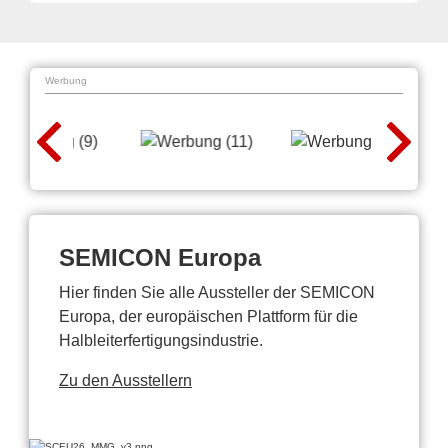
Werbung
SEMICON Europa
Hier finden Sie alle Aussteller der SEMICON
Europa, der europäischen Plattform für die
Halbleiterfertigungsindustrie.
Zu den Ausstellern