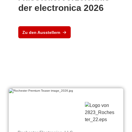
der electronica 2026
Zu den Ausstellern