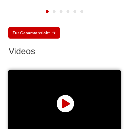
Zur Gesamtansicht
Videos