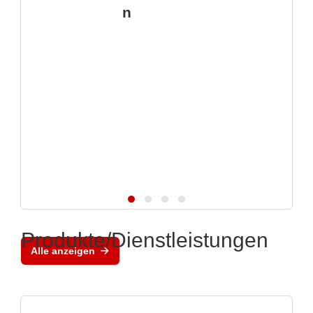
n
Produkte/Dienstleistungen
Alle anzeigen