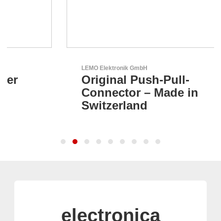
LEMO Elektronik GmbH
Original Push-Pull-
Connector – Made in
Switzerland
electronica