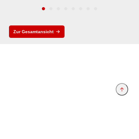
Zur Gesamtansicht
Anbieter & Impressum