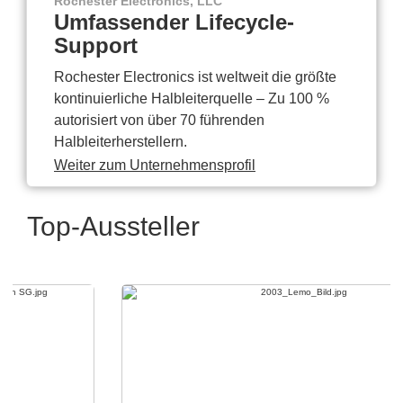
Rochester Electronics, LLC
Umfassender Lifecycle-
Support
Rochester Electronics ist weltweit die größte
kontinuierliche Halbleiterquelle – Zu 100 %
autorisiert von über 70 führenden
Halbleiterherstellern.
Weiter zum Unternehmensprofil
Top-Aussteller