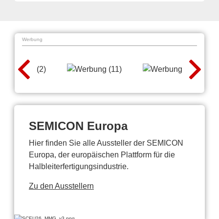
Werbung
SEMICON Europa
Hier finden Sie alle Aussteller der SEMICON
Europa, der europäischen Plattform für die
Halbleiterfertigungsindustrie.
Zu den Ausstellern