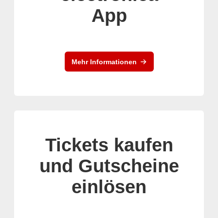
App
Mehr Informationen
Tickets kaufen
und Gutscheine
einlösen