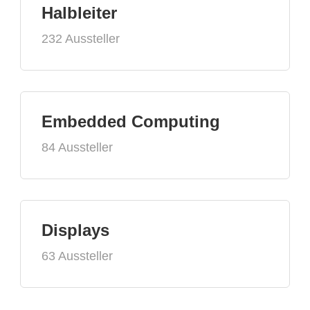
Halbleiter
232 Aussteller
Embedded Computing
84 Aussteller
Displays
63 Aussteller