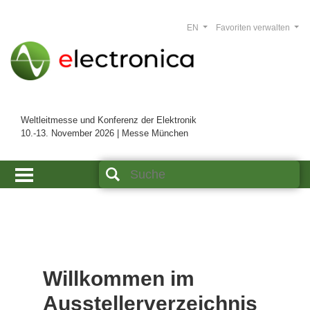
EN
Favoriten verwalten
Weltleitmesse und Konferenz der Elektronik
10.-13. November 2026 | Messe München
Willkommen im
Ausstellerverzeichnis