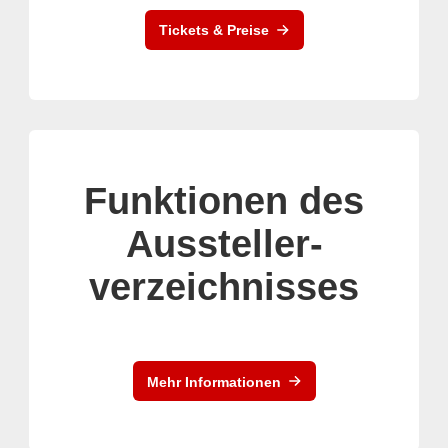
Tickets & Preise
Funktionen des
Aussteller-
verzeichnisses
Mehr Informationen