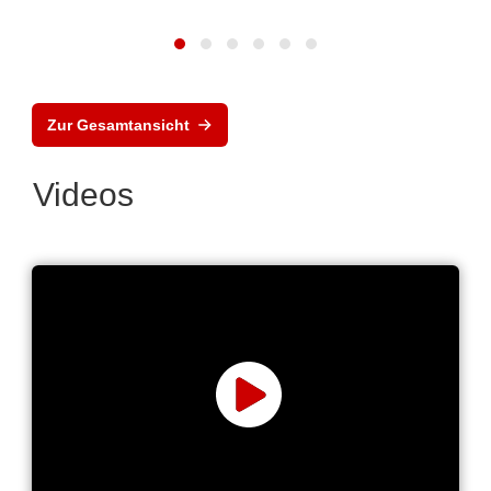
Zur Gesamtansicht
Videos