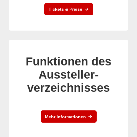
Tickets & Preise
Funktionen des
Aussteller-
verzeichnisses
Mehr Informationen