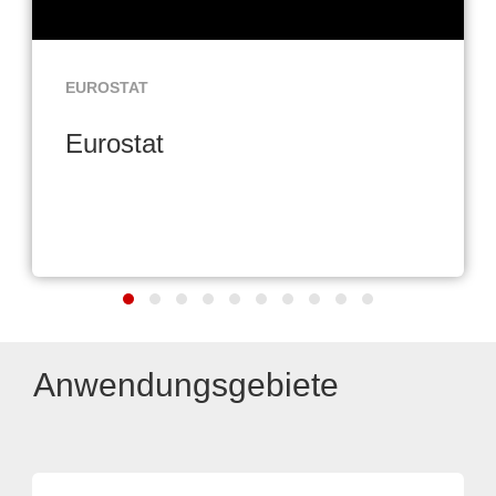
EUROSTAT
Eurostat
Anwendungsgebiete