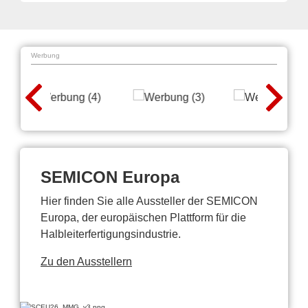
Werbung
SEMICON Europa
Hier finden Sie alle Aussteller der SEMICON
Europa, der europäischen Plattform für die
Halbleiterfertigungsindustrie.
Zu den Ausstellern