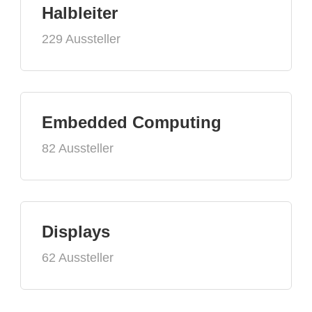
Halbleiter
229 Aussteller
Embedded Computing
82 Aussteller
Displays
62 Aussteller