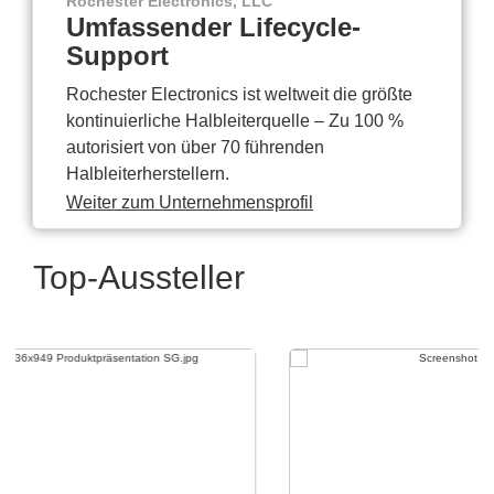
Rochester Electronics, LLC
Umfassender Lifecycle-
Support
Rochester Electronics ist weltweit die größte
kontinuierliche Halbleiterquelle – Zu 100 %
autorisiert von über 70 führenden
Halbleiterherstellern.
Weiter zum Unternehmensprofil
Top-Aussteller