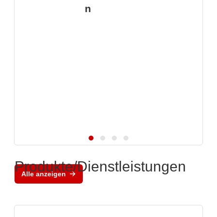
n
Produkte/Dienstleistungen
Alle anzeigen