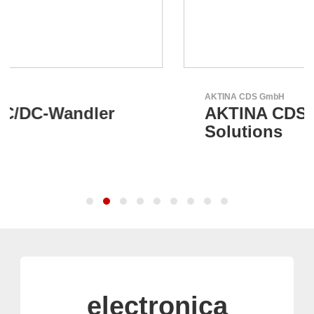
AKTINA CDS GmbH
AKTINA CDS - Supply Chain
Solutions
electronica