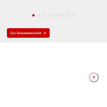
Zur Gesamtansicht