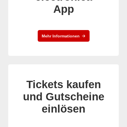
App
Mehr Informationen
Tickets kaufen
und Gutscheine
einlösen