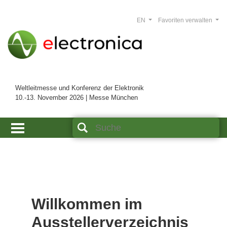
EN
Favoriten verwalten
Weltleitmesse und Konferenz der Elektronik
10.-13. November 2026 | Messe München
Willkommen im
Ausstellerverzeichnis