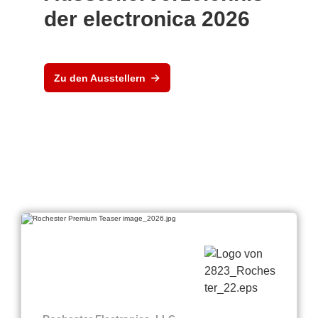
der electronica 2026
Zu den Ausstellern