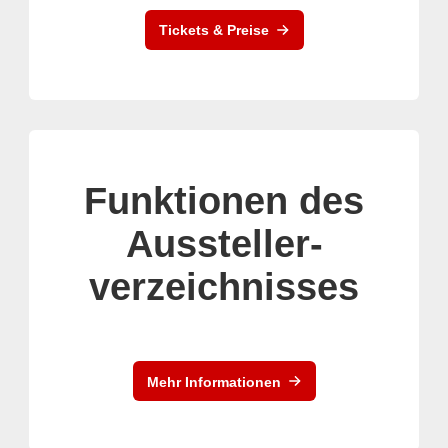
Tickets & Preise
Funktionen des
Aussteller-
verzeichnisses
Mehr Informationen