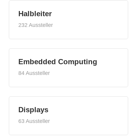
Halbleiter
232 Aussteller
Embedded Computing
84 Aussteller
Displays
63 Aussteller