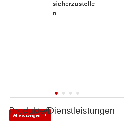
sicherzustelle
n
Produkte/Dienstleistungen
Alle anzeigen