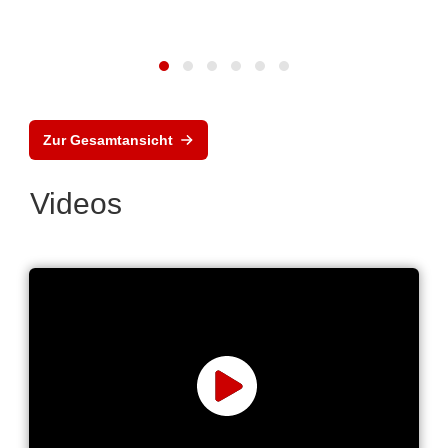
Zur Gesamtansicht
Videos