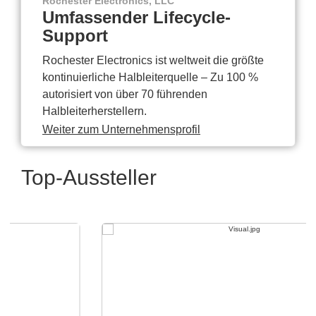
Rochester Electronics, LLC
Umfassender Lifecycle-
Support
Rochester Electronics ist weltweit die größte
kontinuierliche Halbleiterquelle – Zu 100 %
autorisiert von über 70 führenden
Halbleiterherstellern.
Weiter zum Unternehmensprofil
Top-Aussteller