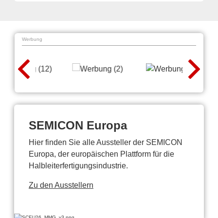
Werbung
SEMICON Europa
Hier finden Sie alle Aussteller der SEMICON
Europa, der europäischen Plattform für die
Halbleiterfertigungsindustrie.
Zu den Ausstellern