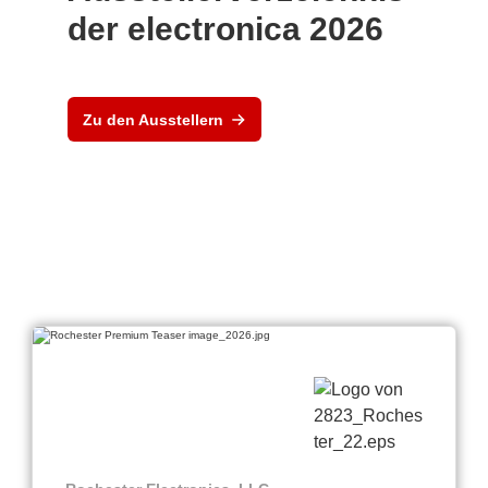
der electronica 2026
Zu den Ausstellern