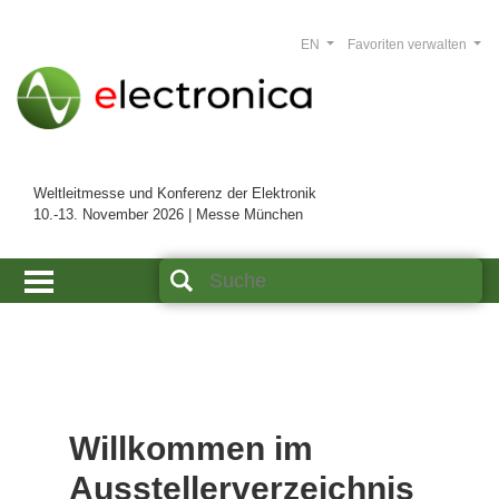
EN
Favoriten verwalten
Weltleitmesse und Konferenz der Elektronik
10.-13. November 2026 | Messe München
Willkommen im
Ausstellerverzeichnis