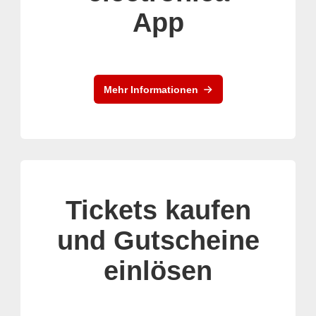
App
Mehr Informationen
Tickets kaufen
und Gutscheine
einlösen