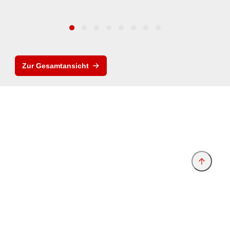
Zur Gesamtansicht
Anbieter & Impressum