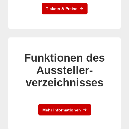
Tickets & Preise
Funktionen des
Aussteller-
verzeichnisses
Mehr Informationen