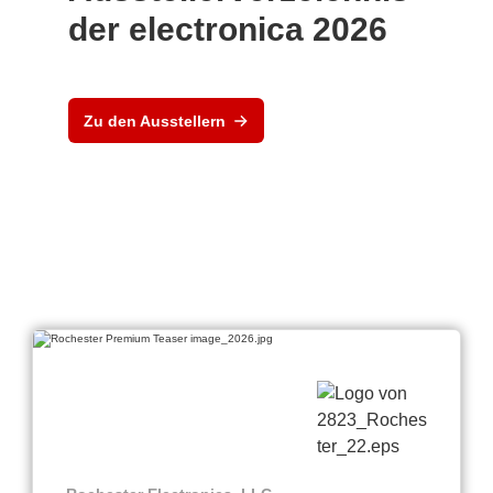
der electronica 2026
Zu den Ausstellern