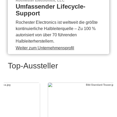
Rochester Electronics, LLC
Umfassender Lifecycle-
Support
Rochester Electronics ist weltweit die größte
kontinuierliche Halbleiterquelle – Zu 100 %
autorisiert von über 70 führenden
Halbleiterherstellern.
Weiter zum Unternehmensprofil
Top-Aussteller