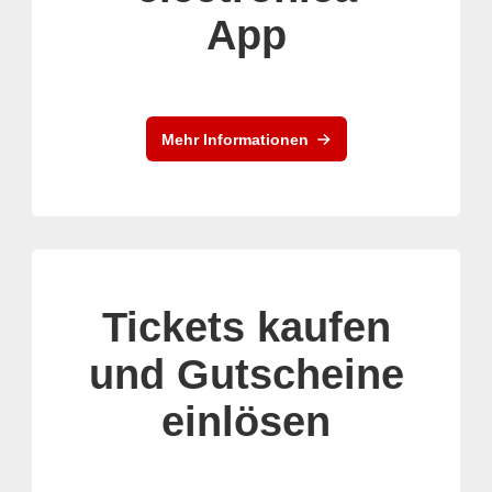
App
Mehr Informationen
Tickets kaufen
und Gutscheine
einlösen