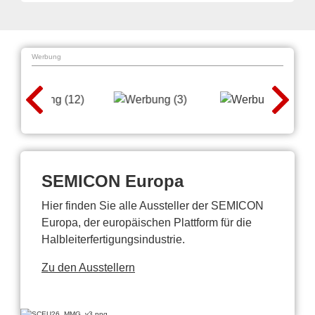
Werbung
SEMICON Europa
Hier finden Sie alle Aussteller der SEMICON
Europa, der europäischen Plattform für die
Halbleiterfertigungsindustrie.
Zu den Ausstellern