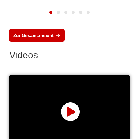
Zur Gesamtansicht
Videos