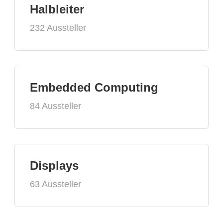
Halbleiter
232 Aussteller
Embedded Computing
84 Aussteller
Displays
63 Aussteller