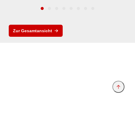
Zur Gesamtansicht
Anbieter & Impressum