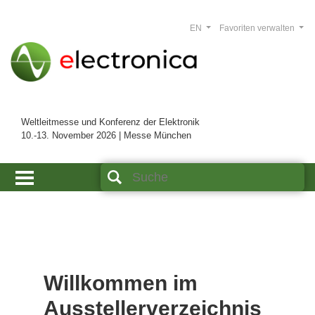
EN
Favoriten verwalten
Weltleitmesse und Konferenz der Elektronik
10.-13. November 2026 | Messe München
Willkommen im
Ausstellerverzeichnis