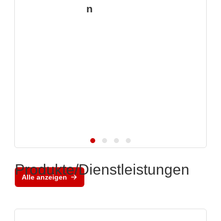
n
Produkte/Dienstleistungen
Alle anzeigen