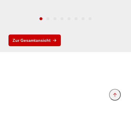
Zur Gesamtansicht