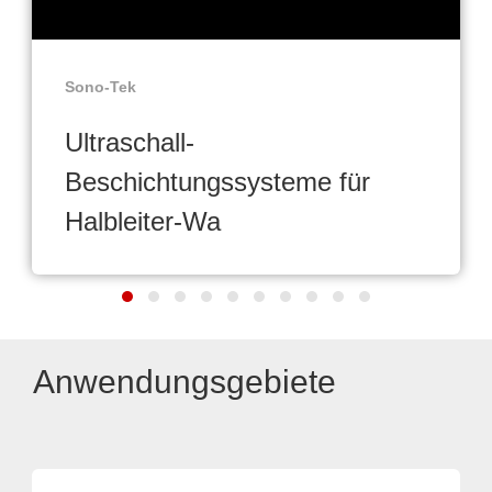
Sono-Tek
Ultraschall-
Beschichtungssysteme für
Halbleiter-Wa
Anwendungsgebiete