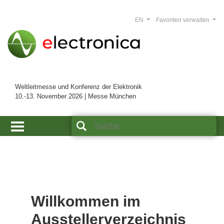
EN
Favoriten verwalten
Weltleitmesse und Konferenz der Elektronik
10.-13. November 2026 | Messe München
Willkommen im
Ausstellerverzeichnis