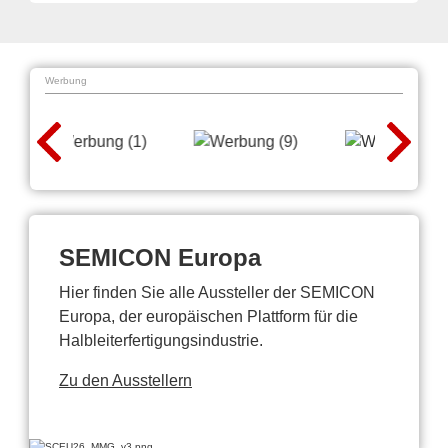
Werbung
SEMICON Europa
Hier finden Sie alle Aussteller der SEMICON
Europa, der europäischen Plattform für die
Halbleiterfertigungsindustrie.
Zu den Ausstellern