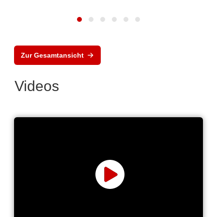
Zur Gesamtansicht
Videos