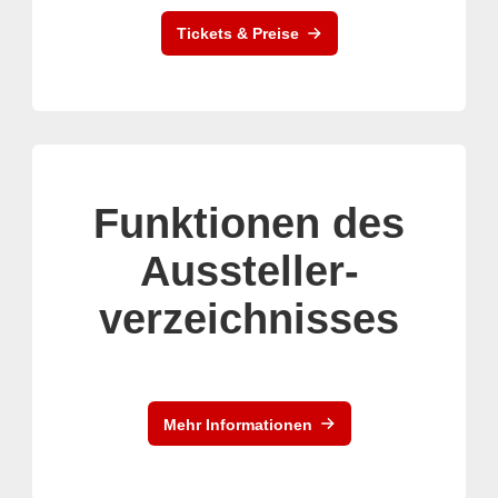
Tickets & Preise
Funktionen des
Aussteller-
verzeichnisses
Mehr Informationen