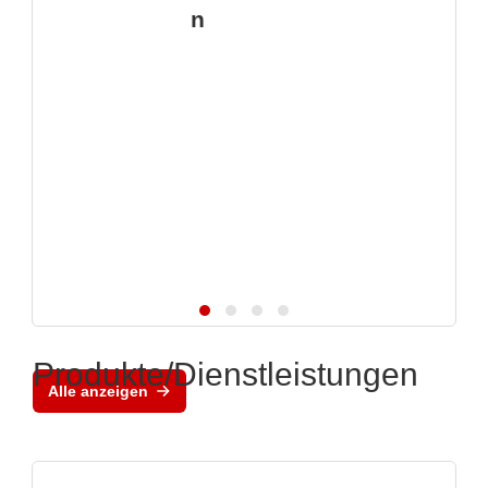
n
Produkte/Dienstleistungen
Alle anzeigen