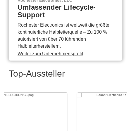
Rochester Electronics, LLC
Umfassender Lifecycle-
Support
Rochester Electronics ist weltweit die größte
kontinuierliche Halbleiterquelle – Zu 100 %
autorisiert von über 70 führenden
Halbleiterherstellern.
Weiter zum Unternehmensprofil
Top-Aussteller