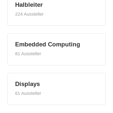
Halbleiter
224 Aussteller
Embedded Computing
81 Aussteller
Displays
61 Aussteller