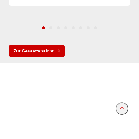
Zur Gesamtansicht