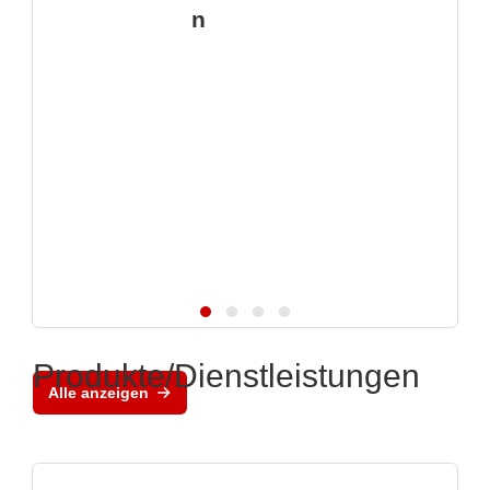
n
Produkte/Dienstleistungen
Alle anzeigen