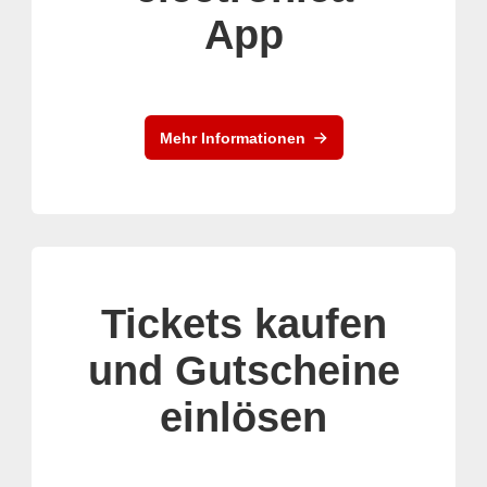
App
Mehr Informationen
Tickets kaufen
und Gutscheine
einlösen