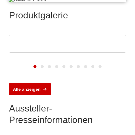
Produktgalerie
DISPLAY VISIONS GmbH
Kleinsteuerungen mit Touch-Display
Alle anzeigen
Aussteller-
Presseinformationen