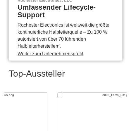
Rochester Electronics, LLC
Umfassender Lifecycle-
Support
Rochester Electronics ist weltweit die größte
kontinuierliche Halbleiterquelle – Zu 100 %
autorisiert von über 70 führenden
Halbleiterherstellern.
Weiter zum Unternehmensprofil
Top-Aussteller