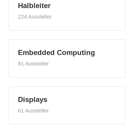
Halbleiter
224 Aussteller
Embedded Computing
81 Aussteller
Displays
61 Aussteller