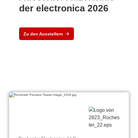
der electronica 2026
Zu den Ausstellern