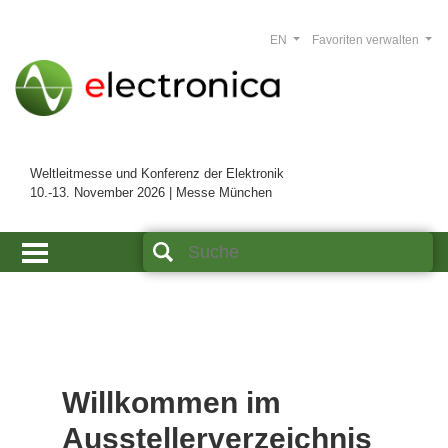
EN
Favoriten verwalten
Weltleitmesse und Konferenz der Elektronik
10.-13. November 2026 | Messe München
Willkommen im
Ausstellerverzeichnis