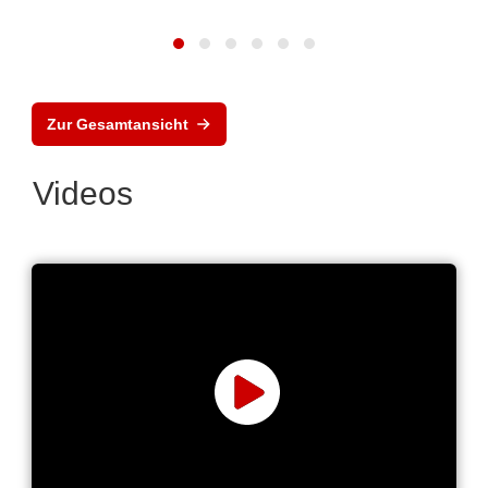
Zur Gesamtansicht
Videos