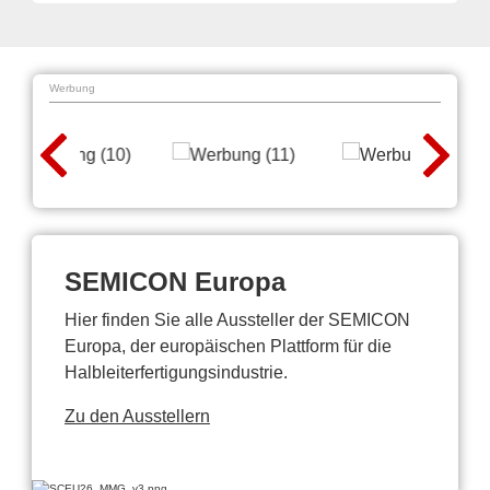
Werbung
SEMICON Europa
Hier finden Sie alle Aussteller der SEMICON
Europa, der europäischen Plattform für die
Halbleiterfertigungsindustrie.
Zu den Ausstellern