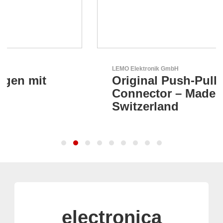
LEMO Elektronik GmbH
Original Push-Pull-
Connector – Made in
Switzerland
electronica