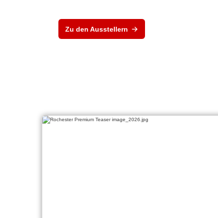
Zu den Ausstellern