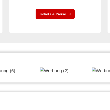
Tickets & Preise