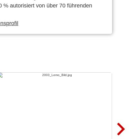
0 % autorisiert von über 70 führenden
sprofil