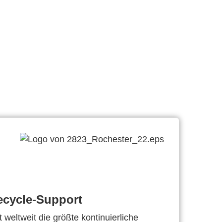
ecycle-Support
 weltweit die größte kontinuierliche