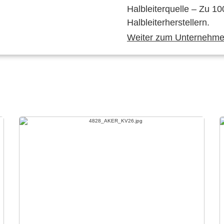
Halbleiterquelle – Zu 10
Halbleiterherstellern.
Weiter zum Unternehmen