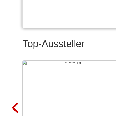
Top-Aussteller