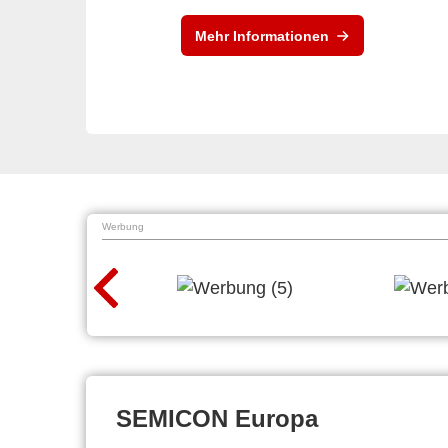
Mehr Informationen
Werbung
SEMICON Europa