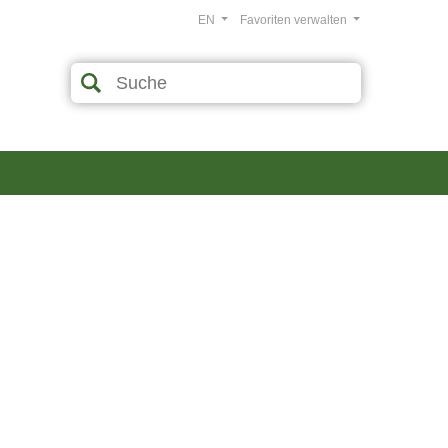
EN
Favoriten verwalten