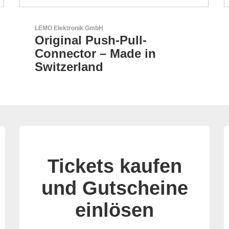
LEMO Elektronik GmbH
Original Push-Pull-
Connector – Made in
Switzerland
Tickets kaufen
und Gutscheine
einlösen