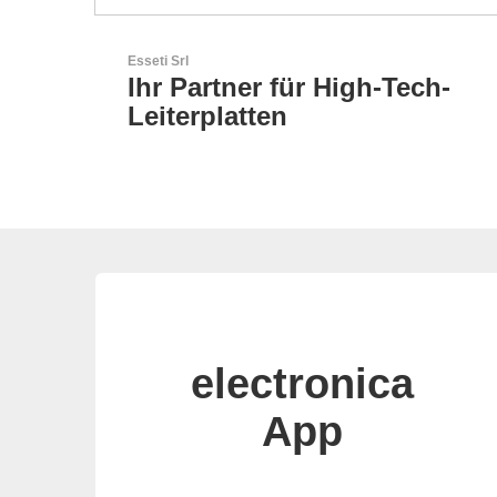
Esseti Srl
Ihr Partner für High-Tech-
Leiterplatten
electronica
App