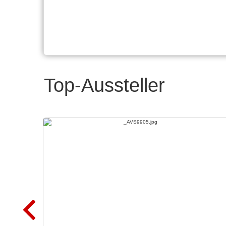
Top-Aussteller