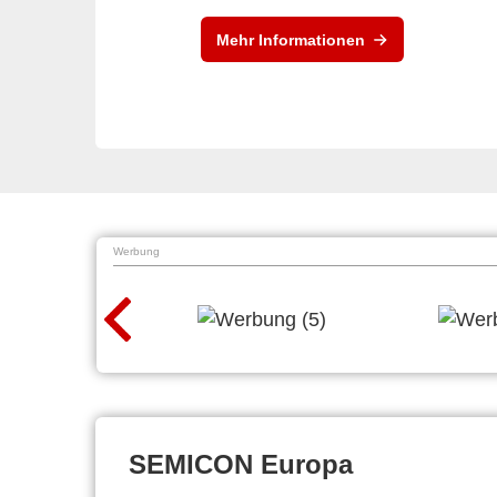
Mehr Informationen
Werbung
SEMICON Europa