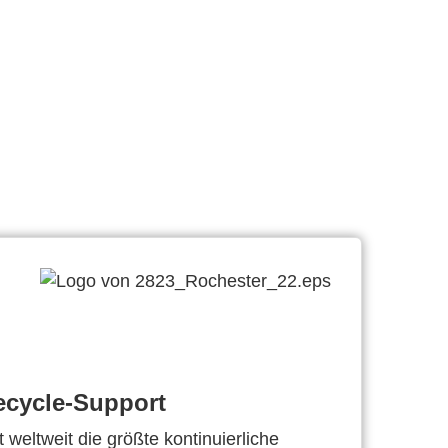
ecycle-Support
 weltweit die größte kontinuierliche