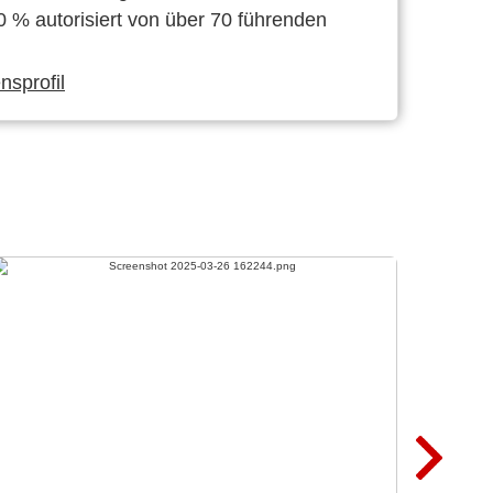
0 % autorisiert von über 70 führenden
sprofil