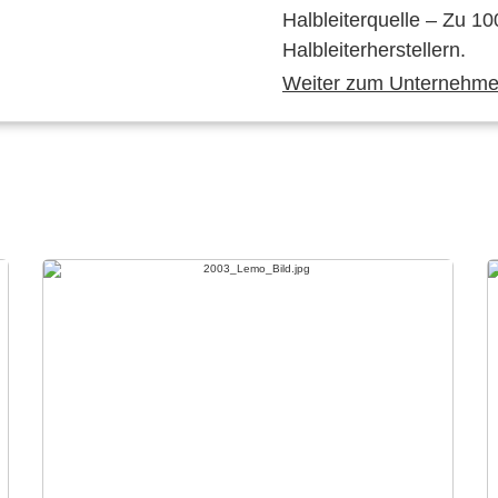
Halbleiterquelle – Zu 10
Halbleiterherstellern.
Weiter zum Unternehmen