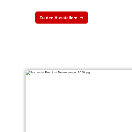
Zu den Ausstellern