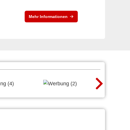
Mehr Informationen