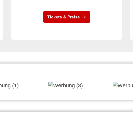
Tickets & Preise