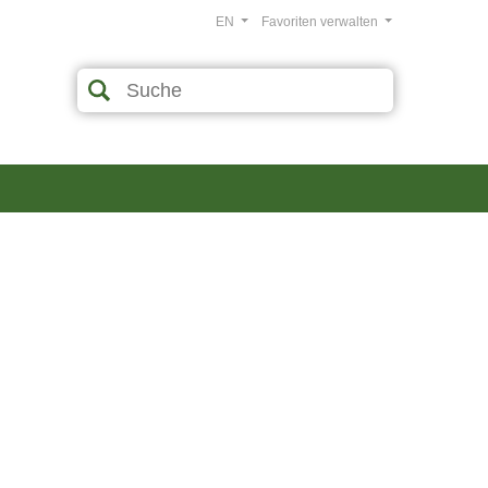
EN
Favoriten verwalten