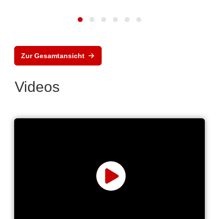
Zur Gesamtansicht
Videos