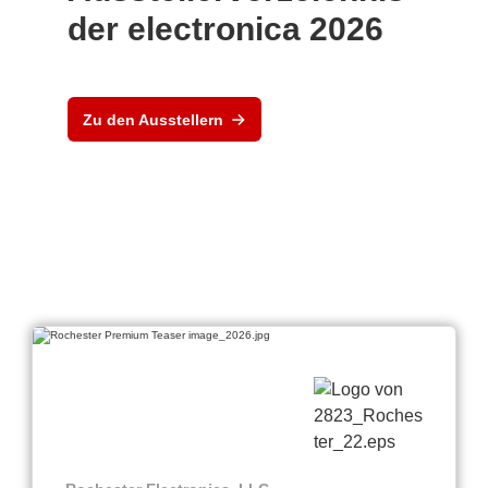
der electronica 2026
Zu den Ausstellern