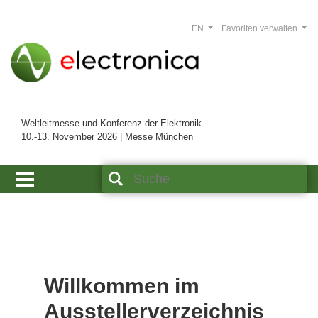
EN
Favoriten verwalten
Weltleitmesse und Konferenz der Elektronik
10.-13. November 2026 | Messe München
Willkommen im
Ausstellerverzeichnis