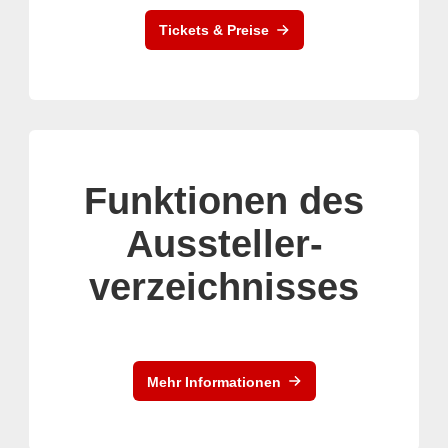
Tickets & Preise
Funktionen des
Aussteller-
verzeichnisses
Mehr Informationen