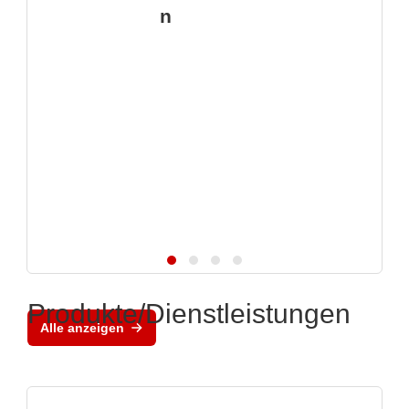
n
Produkte/Dienstleistungen
Alle anzeigen