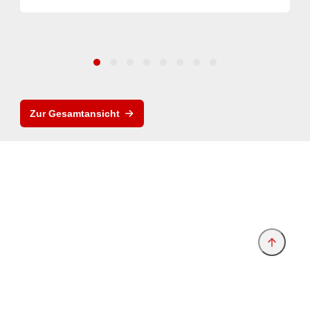
Zur Gesamtansicht