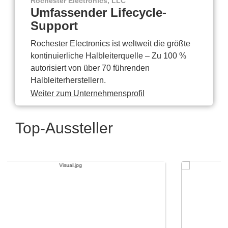
Rochester Electronics, LLC
Umfassender Lifecycle-
Support
Rochester Electronics ist weltweit die größte
kontinuierliche Halbleiterquelle – Zu 100 %
autorisiert von über 70 führenden
Halbleiterherstellern.
Weiter zum Unternehmensprofil
Top-Aussteller