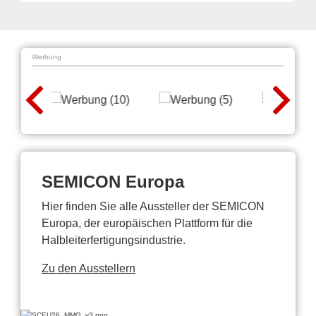
Werbung
SEMICON Europa
Hier finden Sie alle Aussteller der SEMICON
Europa, der europäischen Plattform für die
Halbleiterfertigungsindustrie.
Zu den Ausstellern