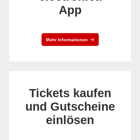
App
Mehr Informationen
Tickets kaufen
und Gutscheine
einlösen