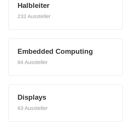
Halbleiter
232 Aussteller
Embedded Computing
84 Aussteller
Displays
63 Aussteller