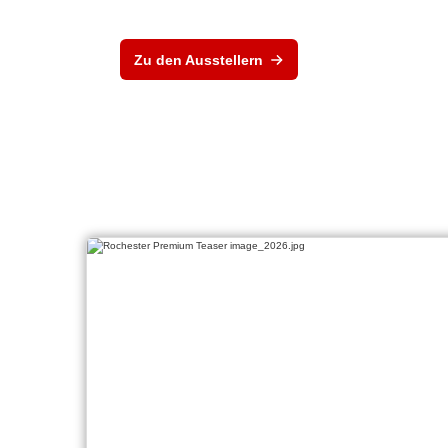
Zu den Ausstellern