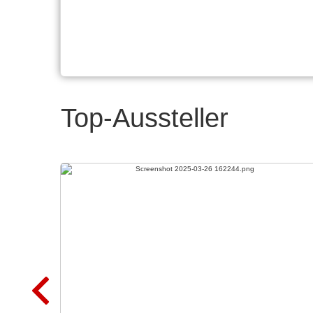
Top-Aussteller