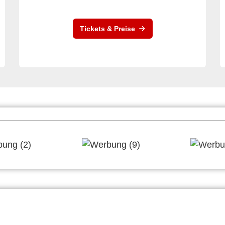
Tickets & Preise