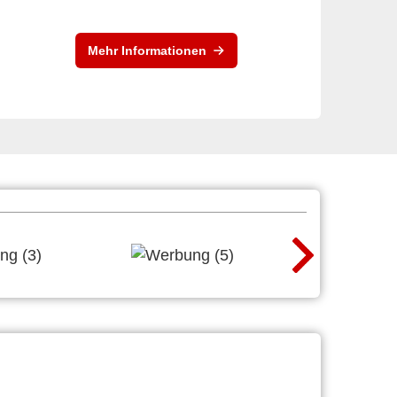
Mehr Informationen