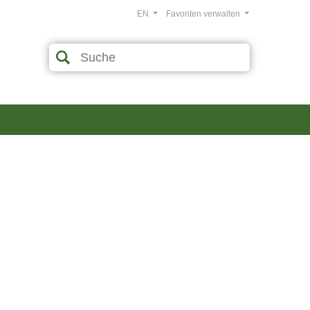
EN
Favoriten verwalten