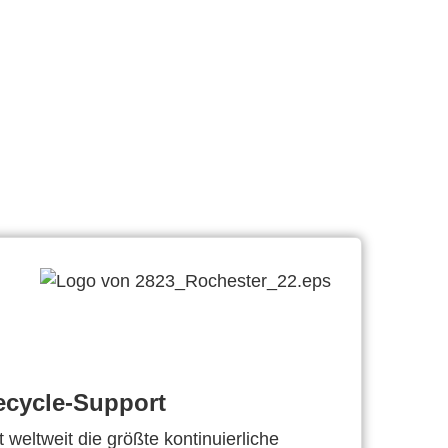
ecycle-Support
 weltweit die größte kontinuierliche