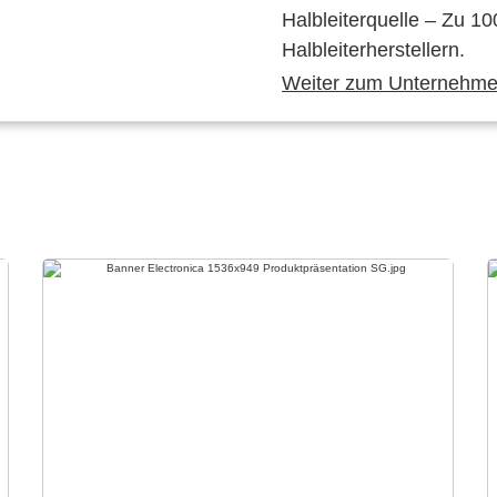
Halbleiterquelle – Zu 10
Halbleiterherstellern.
Weiter zum Unternehmen