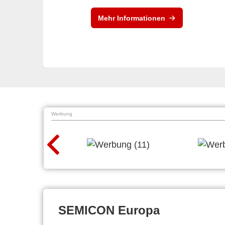
Mehr Informationen
Werbung
SEMICON Europa