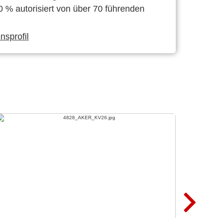
0 % autorisiert von über 70 führenden
sprofil