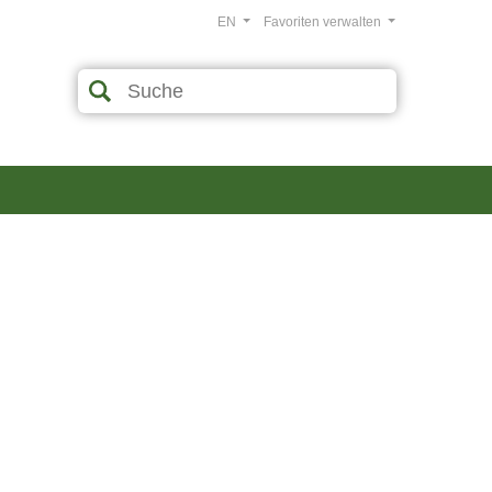
EN
Favoriten verwalten