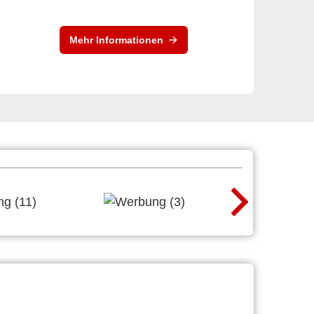
Mehr Informationen