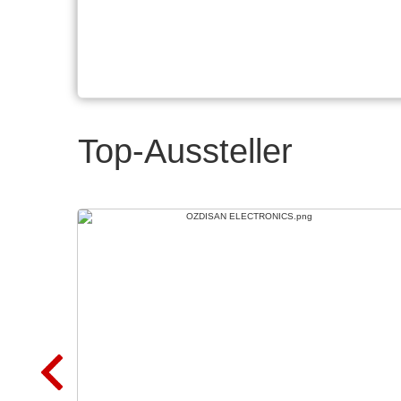
Top-Aussteller