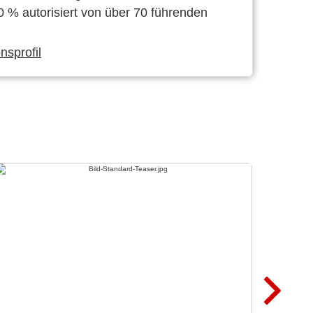
0 % autorisiert von über 70 führenden
sprofil