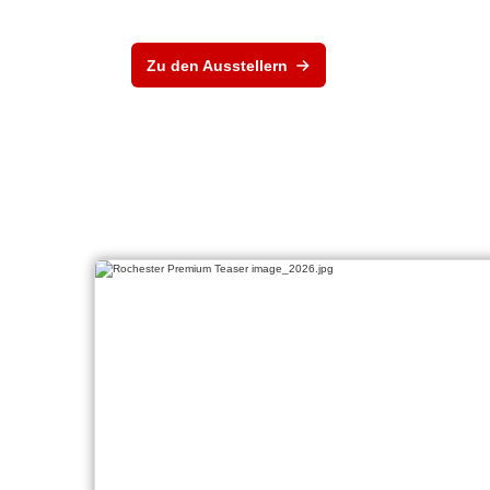
Zu den Ausstellern