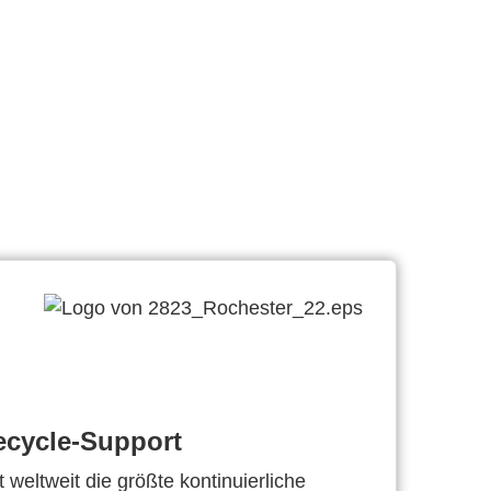
ecycle-Support
 weltweit die größte kontinuierliche