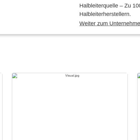
Halbleiterquelle – Zu 10
Halbleiterherstellern.
Weiter zum Unternehmen