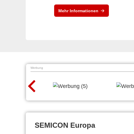
Mehr Informationen
Werbung
SEMICON Europa