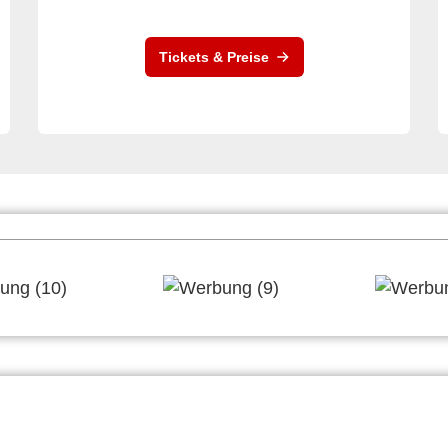
Tickets & Preise