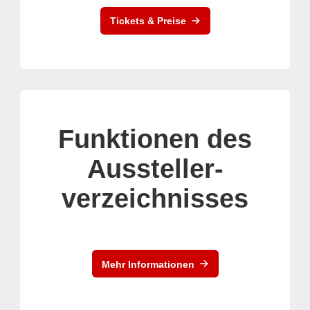
Tickets & Preise
Funktionen des
Aussteller-
verzeichnisses
Mehr Informationen