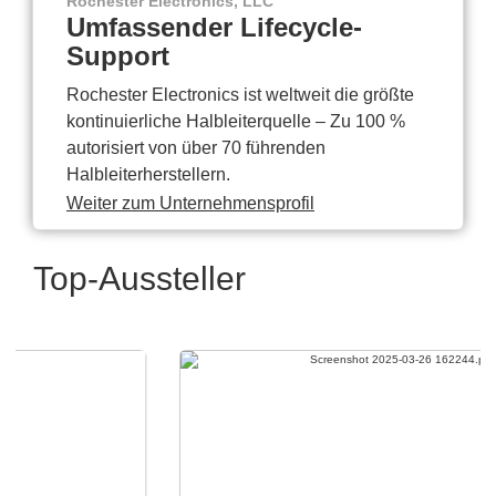
Rochester Electronics, LLC
Umfassender Lifecycle-
Support
Rochester Electronics ist weltweit die größte
kontinuierliche Halbleiterquelle – Zu 100 %
autorisiert von über 70 führenden
Halbleiterherstellern.
Weiter zum Unternehmensprofil
Top-Aussteller