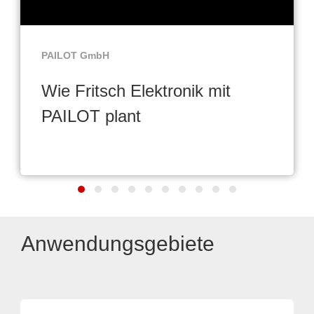
PAILOT GmbH
Wie Fritsch Elektronik mit
PAILOT plant
Anwendungsgebiete