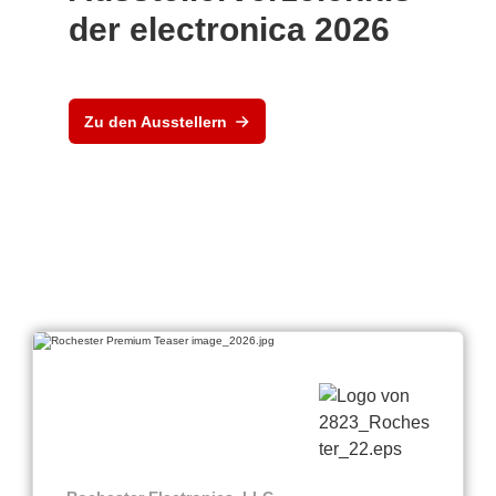
der electronica 2026
Zu den Ausstellern