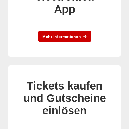
App
Mehr Informationen
Tickets kaufen
und Gutscheine
einlösen