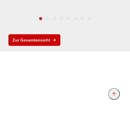
Zur Gesamtansicht