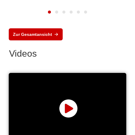
Zur Gesamtansicht
Videos