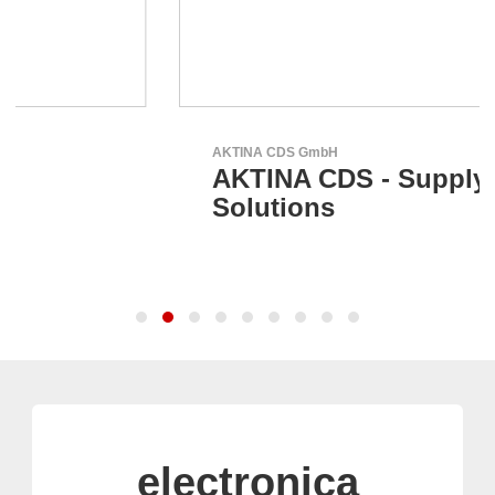
AKTINA CDS GmbH
AKTINA CDS - Supply Chain
Solutions
electronica