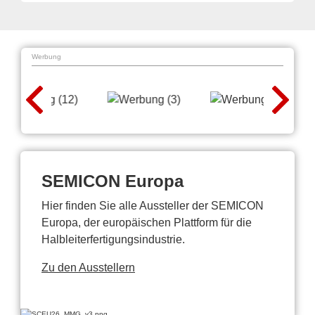
Werbung
SEMICON Europa
Hier finden Sie alle Aussteller der SEMICON
Europa, der europäischen Plattform für die
Halbleiterfertigungsindustrie.
Zu den Ausstellern