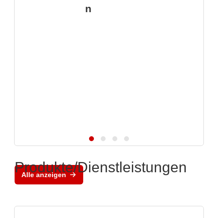
n
Produkte/Dienstleistungen
Alle anzeigen