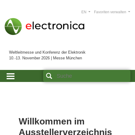
EN
Favoriten verwalten
Weltleitmesse und Konferenz der Elektronik
10.-13. November 2026 | Messe München
Willkommen im
Ausstellerverzeichnis