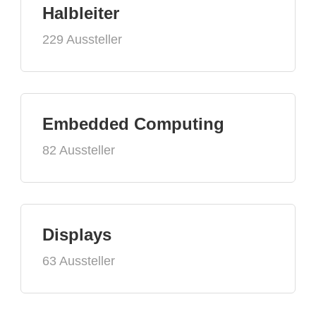
Halbleiter
229 Aussteller
Embedded Computing
82 Aussteller
Displays
63 Aussteller