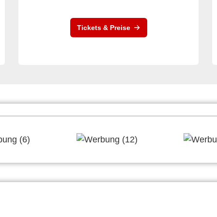
Tickets & Preise