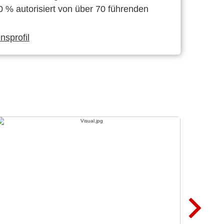
0 % autorisiert von über 70 führenden
sprofil