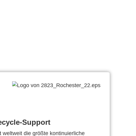
ecycle-Support
 weltweit die größte kontinuierliche