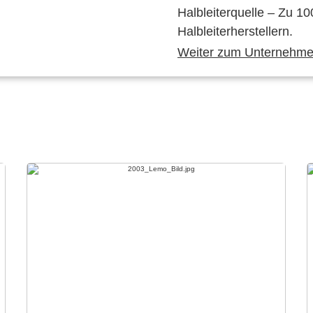
Halbleiterquelle – Zu 10
Halbleiterherstellern.
Weiter zum Unternehmen