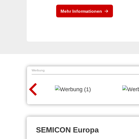
Mehr Informationen
Werbung
SEMICON Europa