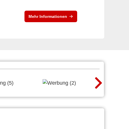
Mehr Informationen