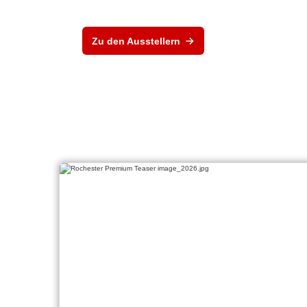
Zu den Ausstellern