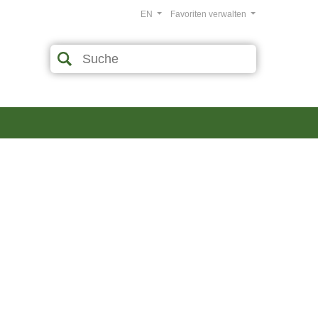
EN
Favoriten verwalten