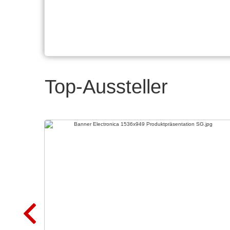
Top-Aussteller