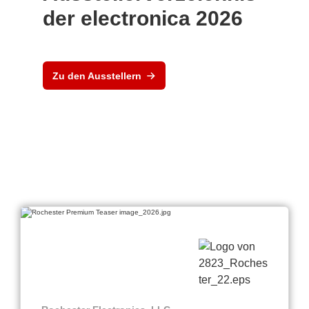
der electronica 2026
Zu den Ausstellern