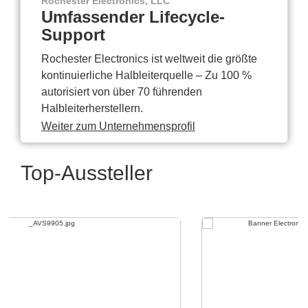
Rochester Electronics, LLC
Umfassender Lifecycle-
Support
Rochester Electronics ist weltweit die größte
kontinuierliche Halbleiterquelle – Zu 100 %
autorisiert von über 70 führenden
Halbleiterherstellern.
Weiter zum Unternehmensprofil
Top-Aussteller