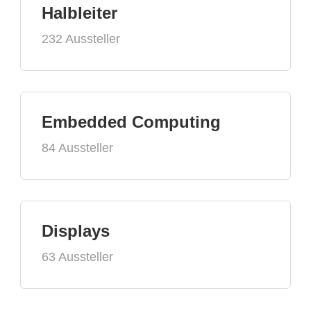
Halbleiter
232 Aussteller
Embedded Computing
84 Aussteller
Displays
63 Aussteller