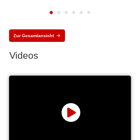
Zur Gesamtansicht
Videos