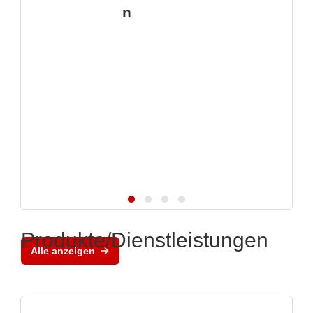
n
Produkte/Dienstleistungen
Alle anzeigen