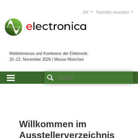
EN
Favoriten verwalten
Weltleitmesse und Konferenz der Elektronik
10.-13. November 2026 | Messe München
Willkommen im
Ausstellerverzeichnis