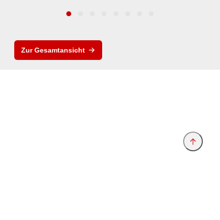
Zur Gesamtansicht
Anbieter & Impressum