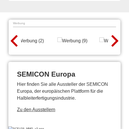
Werbung
SEMICON Europa
Hier finden Sie alle Aussteller der SEMICON
Europa, der europäischen Plattform für die
Halbleiterfertigungsindustrie.
Zu den Ausstellern