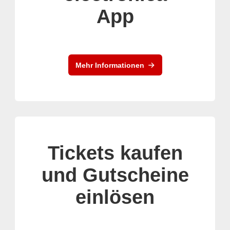
App
Mehr Informationen
Tickets kaufen
und Gutscheine
einlösen