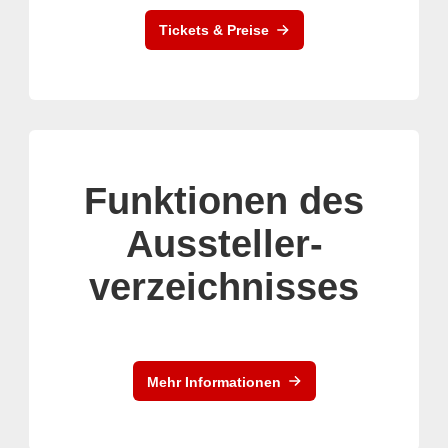
Tickets & Preise
Funktionen des
Aussteller-
verzeichnisses
Mehr Informationen