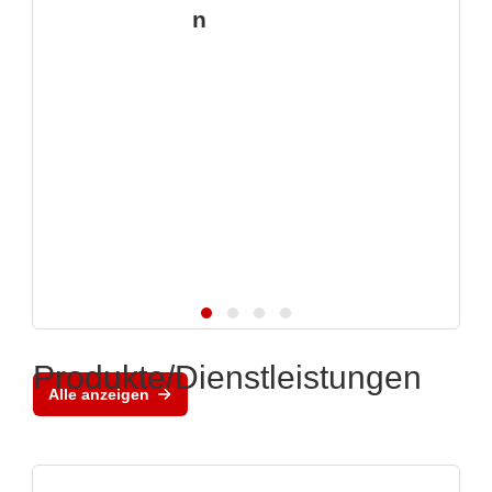
n
Produkte/Dienstleistungen
Alle anzeigen