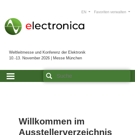
EN
Favoriten verwalten
Weltleitmesse und Konferenz der Elektronik
10.-13. November 2026 | Messe München
Willkommen im
Ausstellerverzeichnis