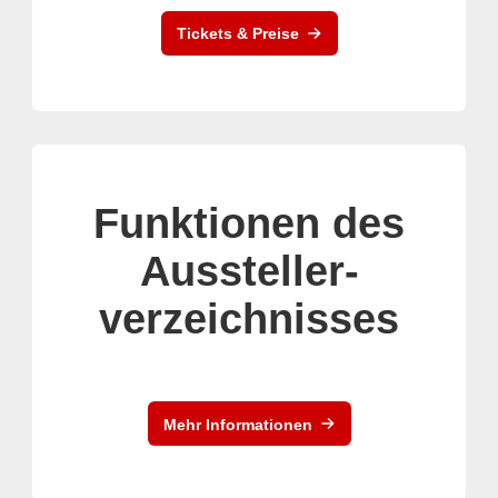
Tickets & Preise
Funktionen des
Aussteller-
verzeichnisses
Mehr Informationen