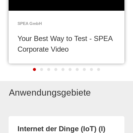
SPEA GmbH
Your Best Way to Test - SPEA
Corporate Video
Anwendungsgebiete
Internet der Dinge (IoT) (I)