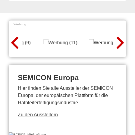
Werbung
SEMICON Europa
Hier finden Sie alle Aussteller der SEMICON
Europa, der europäischen Plattform für die
Halbleiterfertigungsindustrie.
Zu den Ausstellern