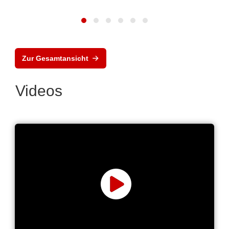
Zur Gesamtansicht
Videos