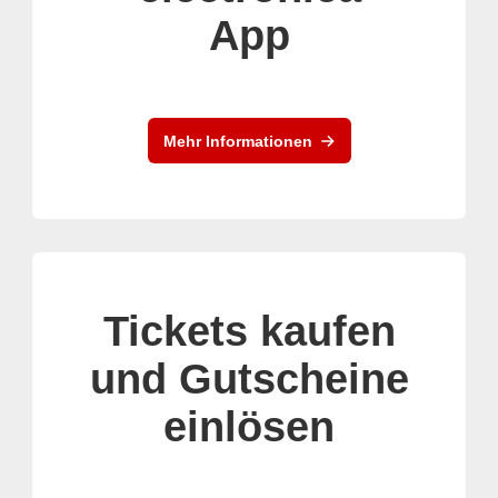
App
Mehr Informationen
Tickets kaufen
und Gutscheine
einlösen