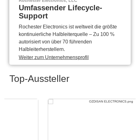
Rochester Electronics, LLC
Umfassender Lifecycle-
Support
Rochester Electronics ist weltweit die größte
kontinuierliche Halbleiterquelle – Zu 100 %
autorisiert von über 70 führenden
Halbleiterherstellern.
Weiter zum Unternehmensprofil
Top-Aussteller