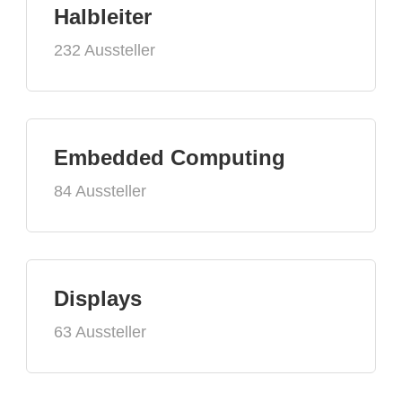
Halbleiter
232 Aussteller
Embedded Computing
84 Aussteller
Displays
63 Aussteller