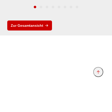
Zur Gesamtansicht
Anbieter & Impressum