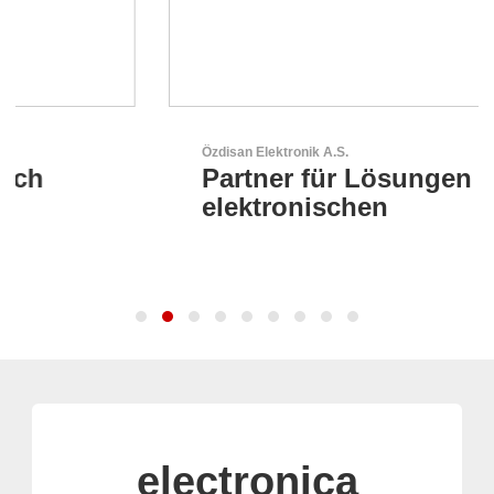
Özdisan Elektronik A.S.
Partner für Lösungen mit
elektronischen
electronica