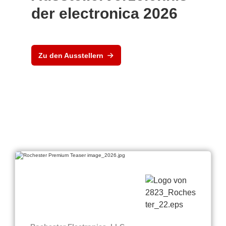
der electronica 2026
Zu den Ausstellern