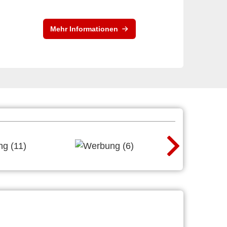
Mehr Informationen