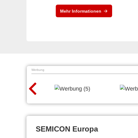
Mehr Informationen
Werbung
SEMICON Europa