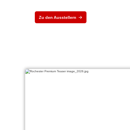
Zu den Ausstellern