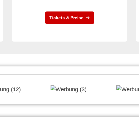
Tickets & Preise