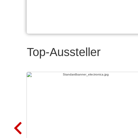
Top-Aussteller