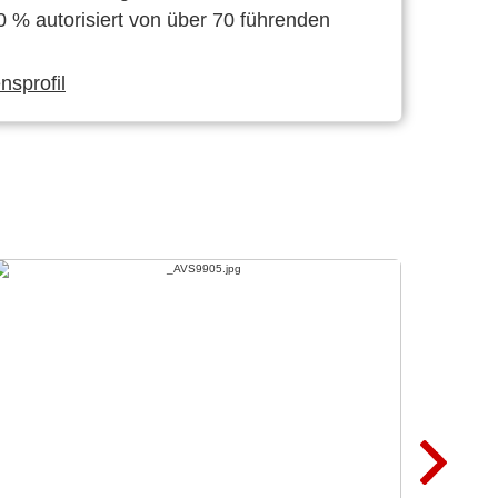
0 % autorisiert von über 70 führenden
sprofil