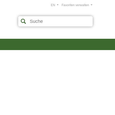
EN
Favoriten verwalten