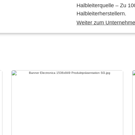
Halbleiterquelle – Zu 10
Halbleiterherstellern.
Weiter zum Unternehmen