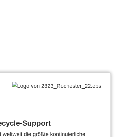
ecycle-Support
 weltweit die größte kontinuierliche