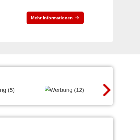
Mehr Informationen