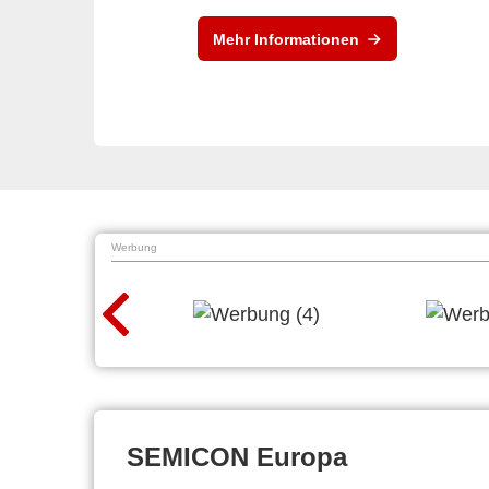
Mehr Informationen
Werbung
SEMICON Europa