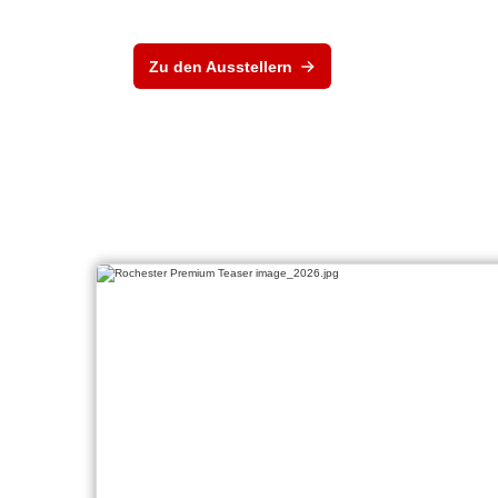
Zu den Ausstellern