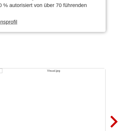
0 % autorisiert von über 70 führenden
sprofil