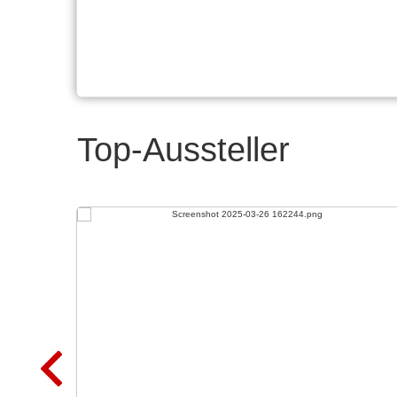
Top-Aussteller