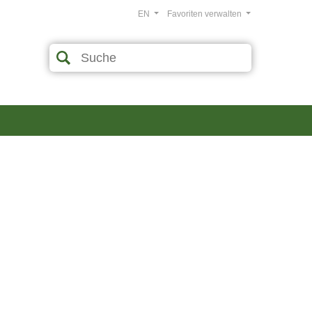
EN
Favoriten verwalten