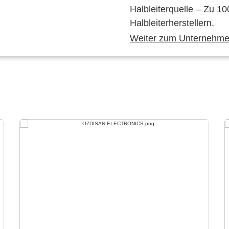
Halbleiterquelle – Zu 10
Halbleiterherstellern.
Weiter zum Unternehmen