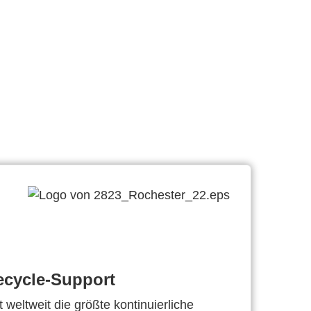
ecycle-Support
 weltweit die größte kontinuierliche