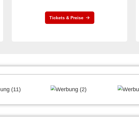
Tickets & Preise