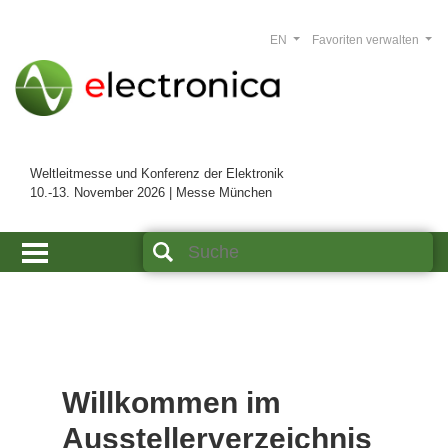
EN
Favoriten verwalten
Weltleitmesse und Konferenz der Elektronik
10.-13. November 2026 | Messe München
Willkommen im
Ausstellerverzeichnis