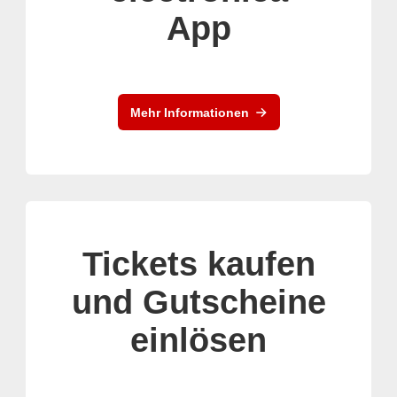
App
Mehr Informationen
Tickets kaufen
und Gutscheine
einlösen