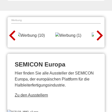
Werbung
SEMICON Europa
Hier finden Sie alle Aussteller der SEMICON
Europa, der europäischen Plattform für die
Halbleiterfertigungsindustrie.
Zu den Ausstellern