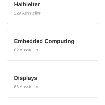
Halbleiter
229 Aussteller
Embedded Computing
82 Aussteller
Displays
63 Aussteller