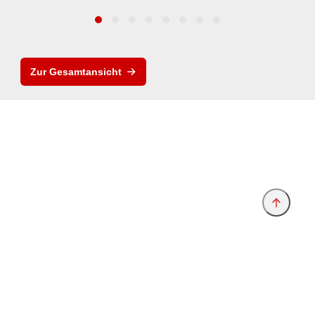
Zur Gesamtansicht
Anbieter & Impressum