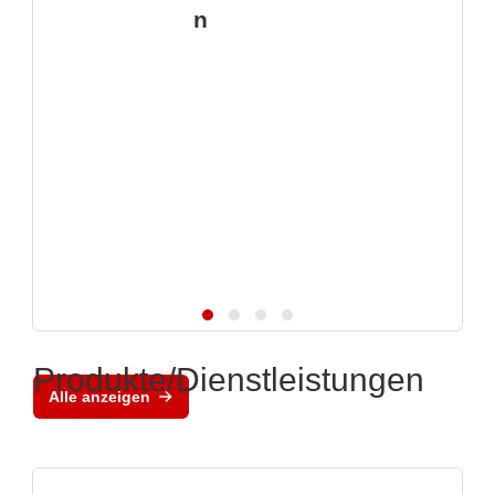
n
Produkte/Dienstleistungen
Alle anzeigen