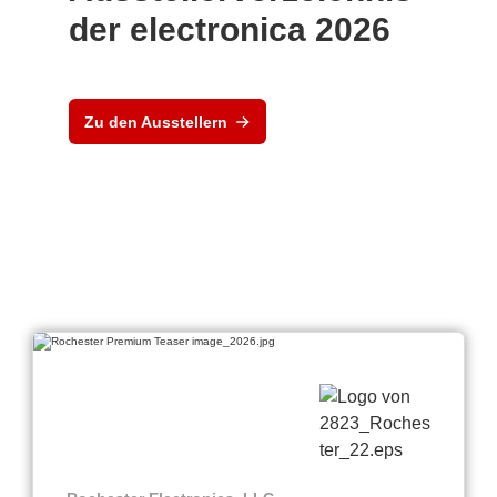
der electronica 2026
Zu den Ausstellern