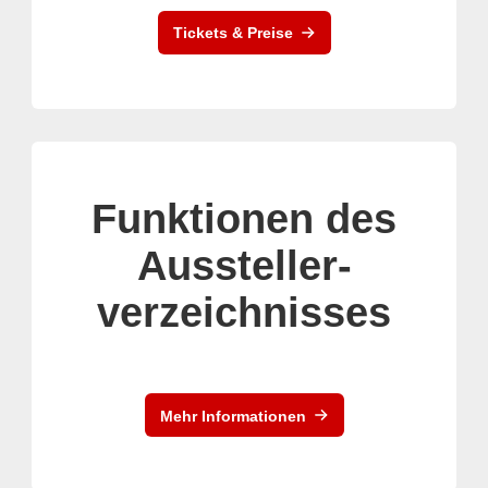
Tickets & Preise
Funktionen des
Aussteller-
verzeichnisses
Mehr Informationen