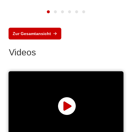
Zur Gesamtansicht
Videos