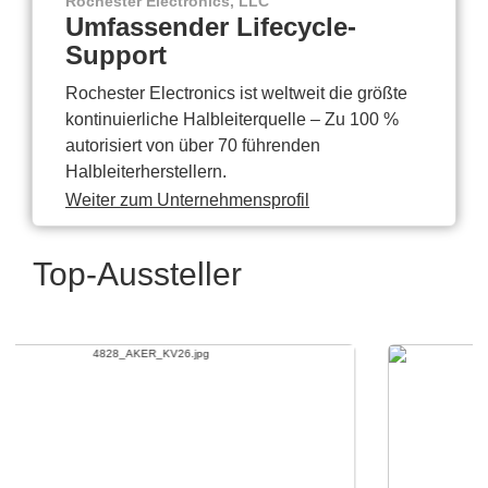
Rochester Electronics, LLC
Umfassender Lifecycle-
Support
Rochester Electronics ist weltweit die größte
kontinuierliche Halbleiterquelle – Zu 100 %
autorisiert von über 70 führenden
Halbleiterherstellern.
Weiter zum Unternehmensprofil
Top-Aussteller