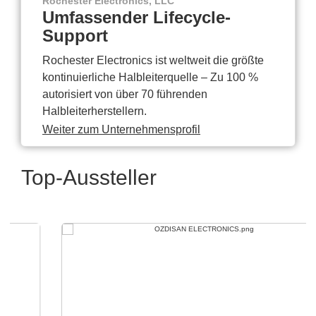
Rochester Electronics, LLC
Umfassender Lifecycle-
Support
Rochester Electronics ist weltweit die größte
kontinuierliche Halbleiterquelle – Zu 100 %
autorisiert von über 70 führenden
Halbleiterherstellern.
Weiter zum Unternehmensprofil
Top-Aussteller