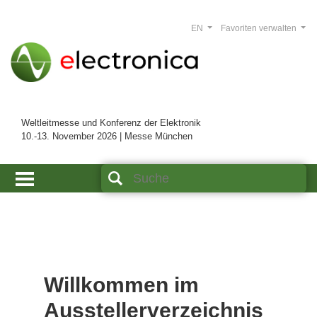
EN
Favoriten verwalten
Weltleitmesse und Konferenz der Elektronik
10.-13. November 2026 | Messe München
Willkommen im
Ausstellerverzeichnis