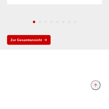
Zur Gesamtansicht