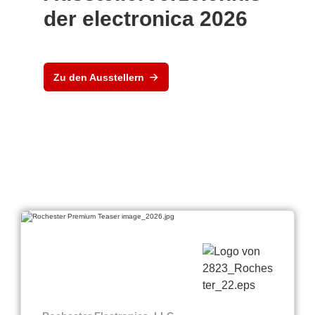
der electronica 2026
Zu den Ausstellern