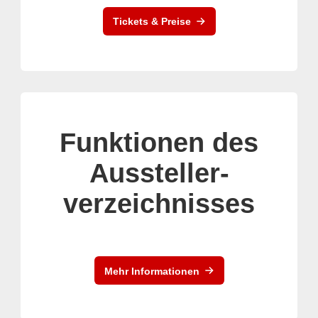
Tickets & Preise
Funktionen des
Aussteller-
verzeichnisses
Mehr Informationen