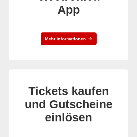
App
Mehr Informationen
Tickets kaufen
und Gutscheine
einlösen