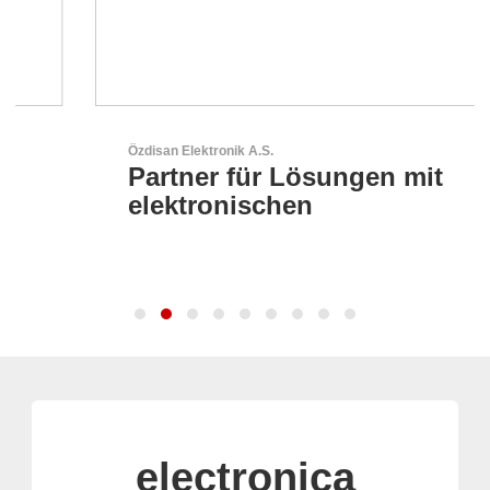
Özdisan Elektronik A.S.
Partner für Lösungen mit
elektronischen
electronica