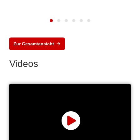
Zur Gesamtansicht
Videos