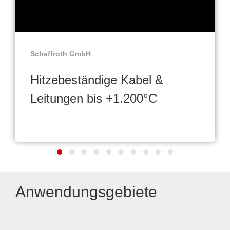
Schaffroth GmbH
Hitzebeständige Kabel &
Leitungen bis +1.200°C
Anwendungsgebiete