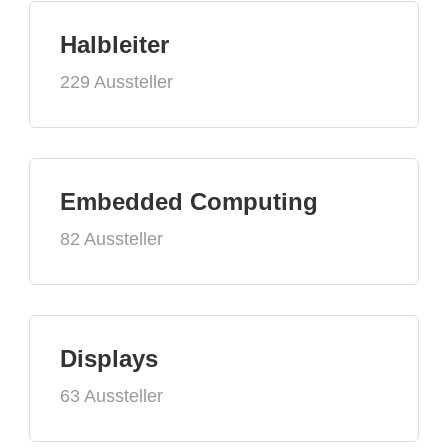
Halbleiter
229 Aussteller
Embedded Computing
82 Aussteller
Displays
63 Aussteller