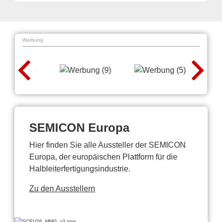
Werbung
SEMICON Europa
Hier finden Sie alle Aussteller der SEMICON
Europa, der europäischen Plattform für die
Halbleiterfertigungsindustrie.
Zu den Ausstellern