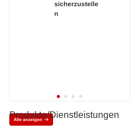
sicherzustelle
n
Produkte/Dienstleistungen
Alle anzeigen